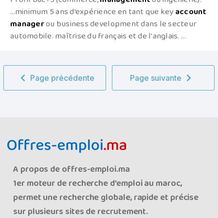
...minimum 5 ans d'expérience en tant que key
account
manager
ou business development dans le secteur
automobile. maîtrise du français et de l'anglais. ...
Page précédente
Page suivante
A propos de offres-emploi.ma
1er moteur de recherche d'emploi au maroc,
permet une recherche globale, rapide et précise
sur plusieurs sites de recrutement.