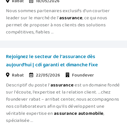
Rabat
18/05/2026
Nous sommes partenaires exclusifs d'un courtier
leader sur le marché de l'
assurance
, ce qui nous
permet de proposer à nos clients des solutions
compétitives, fiables ...
Rejoignez le secteur de l'assurance dès
aujourd'hui | cdi garanti et dimanche fixe
Rabat
22/05/2026
Foundever
Descriptif du poste l'
assurance
est un domaine fondé
sur l'écoute, l'expertise et la relation client. ...chez
foundever rabat – arribat center, nous accompagnons
nos collaborateurs afin qu'ils développent une
véritable expertise en
assurance
automobile
,
spécialisée ...