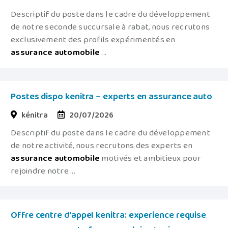
Descriptif du poste dans le cadre du développement
de notre seconde succursale à rabat, nous recrutons
exclusivement des profils expérimentés en
assurance
automobile
...
Postes dispo kenitra – experts en assurance auto
kénitra
20/07/2026
Descriptif du poste dans le cadre du développement
de notre activité, nous recrutons des experts en
assurance
automobile
motivés et ambitieux pour
rejoindre notre ...
Offre centre d'appel kenitra: experience requise