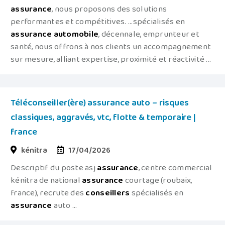
assurance
, nous proposons des solutions
performantes et compétitives. ...spécialisés en
assurance
automobile
, décennale, emprunteur et
santé, nous offrons à nos clients un accompagnement
sur mesure, alliant expertise, proximité et réactivité ...
Téléconseiller(ère) assurance auto – risques
classiques, aggravés, vtc, flotte & temporaire |
france
kénitra
17/04/2026
Descriptif du poste asj
assurance
, centre commercial
kénitra de national
assurance
courtage (roubaix,
france), recrute des
conseillers
spécialisés en
assurance
auto ...