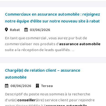
Commerciaux en assurance automobile : rejoignez
notre équipe d'élite sur notre nouveau site à rabat
Rabat
03/06/2026
En tant que commercial , vous aurez pur but de
commercialiser nos produits d'
assurance
automobile
suite a la réception de leads qualifiés . ...
Chargé(e) de relation client – assurance
automobile
08/06/2026
Tersea
Descriptif du poste nous sommes à la recherche
d'un(e)
conseiller
(ère) service client pour rejoindre