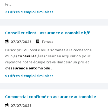
le ...
2 Offres d'emploi similaires
Conseiller client - assurance automobile h/f
07/07/2026
Tersea
Descriptif du poste nous sommes à la recherche
d'un(e)
conseiller
(ère) client en acquisition pour
rejoindre notre équipe travaillant sur un projet
d'
assurance
automobile
...
5 Offres d'emploi similaires
Commercial confirmé en assurance automobile
07/07/2026