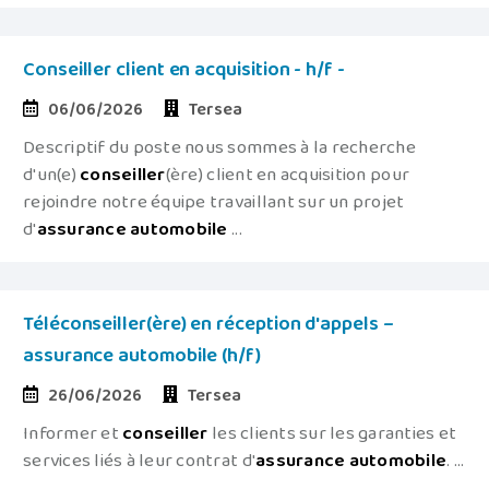
Conseiller client en acquisition - h/f -
06/06/2026
Tersea
Descriptif du poste nous sommes à la recherche
d'un(e)
conseiller
(ère) client en acquisition pour
rejoindre notre équipe travaillant sur un projet
d'
assurance
automobile
...
Téléconseiller(ère) en réception d'appels –
assurance automobile (h/f)
26/06/2026
Tersea
Informer et
conseiller
les clients sur les garanties et
services liés à leur contrat d'
assurance
automobile
. ...