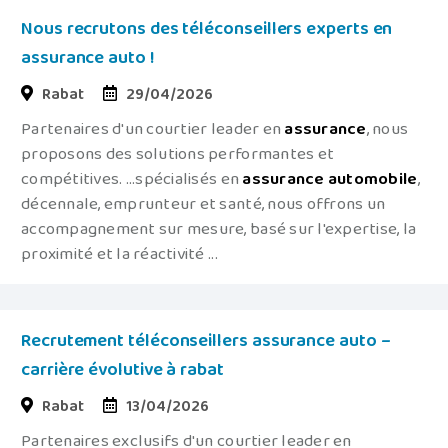
Nous recrutons des téléconseillers experts en
assurance auto !
Rabat
29/04/2026
Partenaires d'un courtier leader en
assurance
, nous
proposons des solutions performantes et
compétitives. ...spécialisés en
assurance
automobile
,
décennale, emprunteur et santé, nous offrons un
accompagnement sur mesure, basé sur l'expertise, la
proximité et la réactivité ...
Recrutement téléconseillers assurance auto –
carrière évolutive à rabat
Rabat
13/04/2026
Partenaires exclusifs d'un courtier leader en