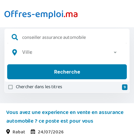
Ville
Recherche
Chercher dans les titres
9
Vous avez une experience en vente en assurance
automobile ? ce poste est pour vous
Rabat
24/07/2026