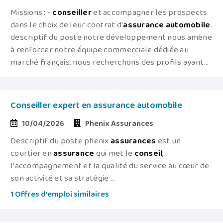
Missions : -
conseiller
et accompagner les prospects
dans le choix de leur contrat d'
assurance
automobile
.
descriptif du poste notre développement nous amène
à renforcer notre équipe commerciale dédiée au
marché français. nous recherchons des profils ayant...
Conseiller expert en assurance automobile
10/04/2026
Phenix Assurances
Descriptif du poste phenix
assurances
est un
courtier en
assurance
qui met le
conseil
,
l'accompagnement et la qualité du service au cœur de
son activité et sa stratégie ...
1 Offres d'emploi similaires