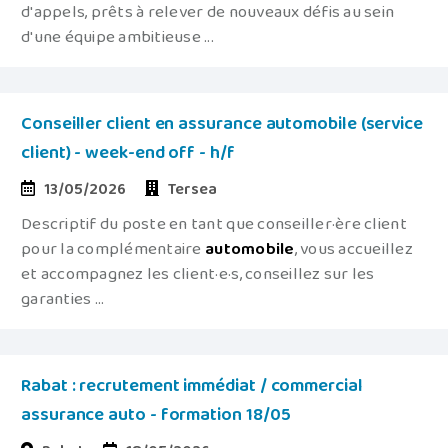
d'appels, prêts à relever de nouveaux défis au sein
d'une équipe ambitieuse ...
Conseiller client en assurance automobile (service
client) - week-end off - h/f
13/05/2026
Tersea
Descriptif du poste en tant que conseiller·ère client
pour la complémentaire
automobile
, vous accueillez
et accompagnez les client·e·s, conseillez sur les
garanties ...
Rabat : recrutement immédiat / commercial
assurance auto - formation 18/05