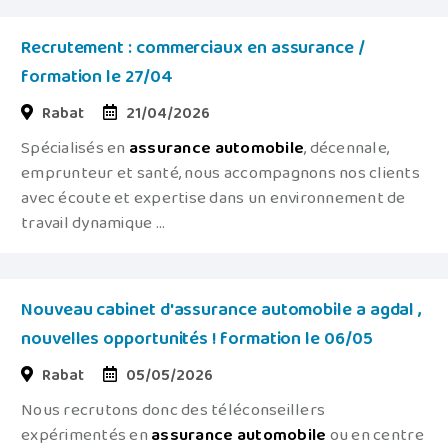
Recrutement : commerciaux en assurance /
formation le 27/04
Rabat
21/04/2026
Spécialisés en
assurance
automobile
, décennale,
emprunteur et santé, nous accompagnons nos clients
avec écoute et expertise dans un environnement de
travail dynamique ...
Nouveau cabinet d'assurance automobile a agdal ,
nouvelles opportunités ! formation le 06/05
Rabat
05/05/2026
Nous recrutons donc des téléconseillers
expérimentés en
assurance
automobile
ou en centre