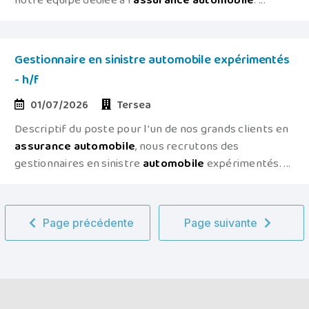
notre équipe dédiée à l'
assurance
automobile
. ...
Gestionnaire en sinistre automobile expérimentés
- h/f
01/07/2026
Tersea
Descriptif du poste pour l'un de nos grands clients en
assurance
automobile
, nous recrutons des
gestionnaires en sinistre
automobile
expérimentés. ...
Page précédente
Page suivante