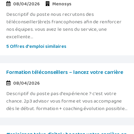
08/04/2026
Menosys
Descriptif du poste nous recrutons des
téléconseiller(ère)s francophones afin de renforcer
nos équipes. vous avez le sens du service, une
excellente...
5 Offres d'emploi similaires
Formation téléconseillers – lancez votre carrière
08/04/2026
Descriptif du poste pas d'expérience ? c'est votre
chance. 2p3 advisor vous forme et vous accompagne
dès le début. formation + coaching évolution possible...