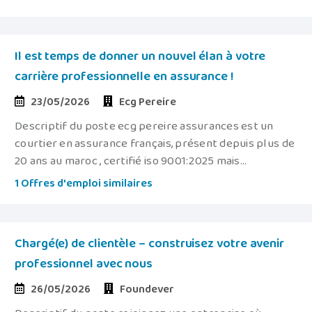
Il est temps de donner un nouvel élan à votre
carrière professionnelle en assurance !
23/05/2026
Ecg Pereire
Descriptif du poste ecg pereire assurances est un
courtier en assurance français, présent depuis plus de
20 ans au maroc , certifié iso 9001:2025 mais...
1 Offres d'emploi similaires
Chargé(e) de clientèle – construisez votre avenir
professionnel avec nous
26/05/2026
Foundever