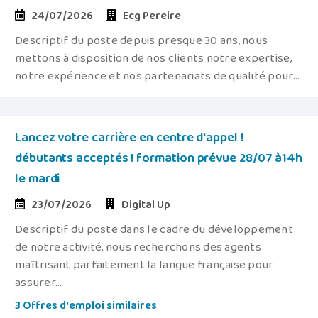
24/07/2026
Ecg Pereire
Descriptif du poste depuis presque 30 ans, nous
mettons à disposition de nos clients notre expertise,
notre expérience et nos partenariats de qualité pour...
Lancez votre carrière en centre d'appel !
débutants acceptés ! formation prévue 28/07 à14h
le mardi
23/07/2026
Digital Up
Descriptif du poste dans le cadre du développement
de notre activité, nous recherchons des agents
maîtrisant parfaitement la langue française pour
assurer...
3 Offres d'emploi similaires