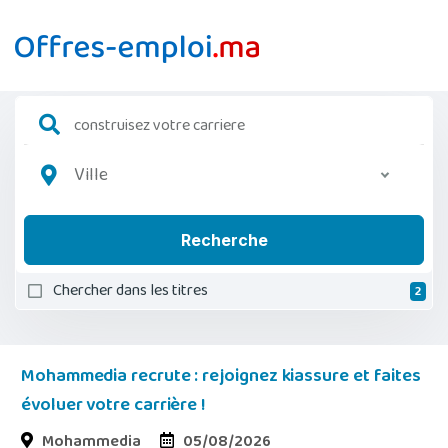
Ville
Recherche
Chercher dans les titres
2
Mohammedia recrute : rejoignez kiassure et faites
évoluer votre carrière !
Mohammedia
05/08/2026