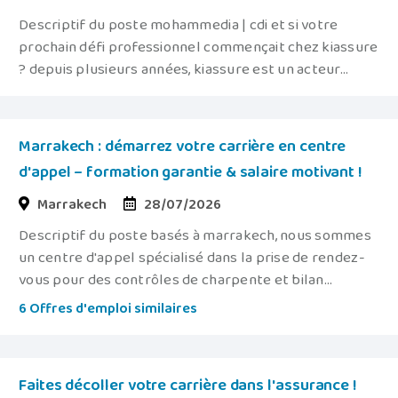
Descriptif du poste mohammedia | cdi et si votre
prochain défi professionnel commençait chez kiassure
? depuis plusieurs années, kiassure est un acteur...
Marrakech : démarrez votre carrière en centre
d'appel – formation garantie & salaire motivant !
Marrakech
28/07/2026
Descriptif du poste basés à marrakech, nous sommes
un centre d'appel spécialisé dans la prise de rendez-
vous pour des contrôles de charpente et bilan...
6 Offres d'emploi similaires
Faites décoller votre carrière dans l'assurance !