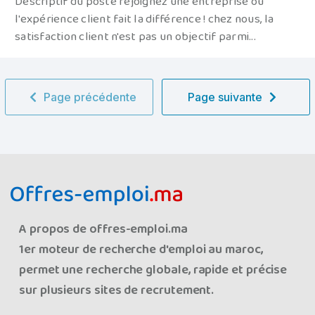
Descriptif du poste rejoignez une entreprise où
l'expérience client fait la différence ! chez nous, la
satisfaction client n'est pas un objectif parmi...
Page précédente
Page suivante
A propos de offres-emploi.ma
1er moteur de recherche d'emploi au maroc,
permet une recherche globale, rapide et précise
sur plusieurs sites de recrutement.