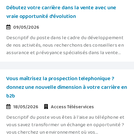
Débutez votre carrière dans la vente avec une
vraie opportunité d'évolution
09/05/2026
Descriptif du poste dans le cadre du développement
de nos activités, nous recherchons des conseillers en
assurance et prévoyance spécialisés dans la vente...
Vous maîtrisez la prospection telephonique ?
donnez une nouvelle dimension à votre carrière en
b2b
18/05/2026
Access Téléservices
Descriptif du poste vous êtes à l'aise au téléphone et
vous savez transformer un échange en opportunité ?
vous cherchez un environnement où vos...