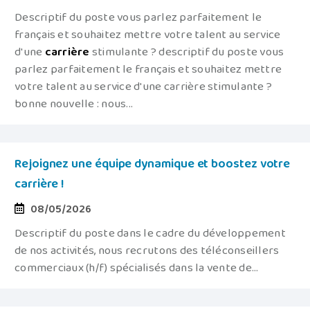
Descriptif du poste vous parlez parfaitement le
français et souhaitez mettre votre talent au service
d'une
carrière
stimulante ? descriptif du poste vous
parlez parfaitement le français et souhaitez mettre
votre talent au service d'une carrière stimulante ?
bonne nouvelle : nous...
Rejoignez une équipe dynamique et boostez votre
carrière !
08/05/2026
Descriptif du poste dans le cadre du développement
de nos activités, nous recrutons des téléconseillers
commerciaux (h/f) spécialisés dans la vente de...