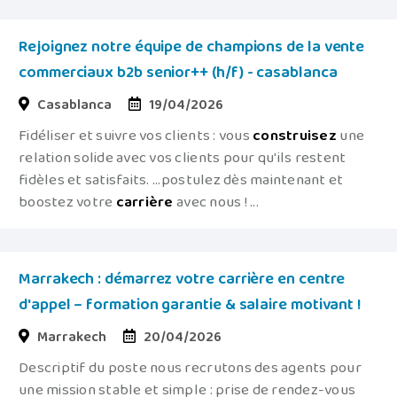
Rejoignez notre équipe de champions de la vente
commerciaux b2b senior++ (h/f) - casablanca
Casablanca
19/04/2026
Fidéliser et suivre vos clients : vous
construisez
une
relation solide avec vos clients pour qu'ils restent
fidèles et satisfaits. ...postulez dès maintenant et
boostez votre
carrière
avec nous ! ...
Marrakech : démarrez votre carrière en centre
d'appel – formation garantie & salaire motivant !
Marrakech
20/04/2026
Descriptif du poste nous recrutons des agents pour
une mission stable et simple : prise de rendez-vous