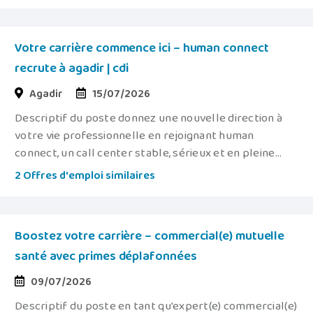
Votre carrière commence ici – human connect
recrute à agadir | cdi
Agadir
15/07/2026
Descriptif du poste donnez une nouvelle direction à
votre vie professionnelle en rejoignant human
connect, un call center stable, sérieux et en pleine...
2 Offres d'emploi similaires
Boostez votre carrière – commercial(e) mutuelle
santé avec primes déplafonnées
09/07/2026
Descriptif du poste en tant qu'expert(e) commercial(e)