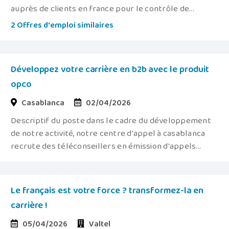
auprès de clients en france pour le contrôle de...
2 Offres d'emploi similaires
Développez votre carrière en b2b avec le produit
opco
Casablanca
02/04/2026
Descriptif du poste dans le cadre du développement
de notre activité, notre centre d'appel à casablanca
recrute des téléconseillers en émission d'appels...
Le français est votre force ? transformez-la en
carrière !
05/04/2026
Valtel