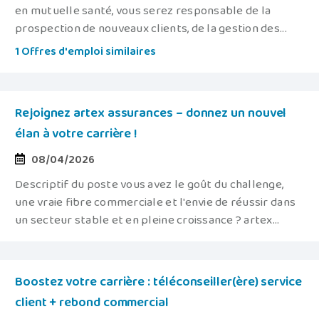
en mutuelle santé, vous serez responsable de la
prospection de nouveaux clients, de la gestion des...
1 Offres d'emploi similaires
Rejoignez artex assurances – donnez un nouvel
élan à votre carrière !
08/04/2026
Descriptif du poste vous avez le goût du challenge,
une vraie fibre commerciale et l'envie de réussir dans
un secteur stable et en pleine croissance ? artex...
Boostez votre carrière : téléconseiller(ère) service
client + rebond commercial