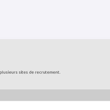
plusieurs sites de recrutement.