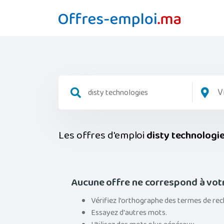
V
Les offres d'emploi
disty technologi
Aucune offre ne correspond à vot
Vérifiez l’orthographe des termes de rec
Essayez d'autres mots.