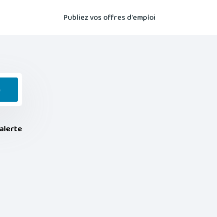
Publiez vos offres d'emploi
e
alerte