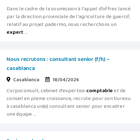
Dans le cadre de la soumission à l'appel d'offres lancé
par la direction provinciale de l'agriculture de guercif,
relatif au projet padermo, nous recherchons un
expert
...
Nous recrutons : consultant senior (f/h) –
casablanca
Casablanca
18/04/2026
Corpoconsult, cabinet d'expertise
comptable
et de
conseil en pleine croissance, recrute pour son bureau
à casablanca un(e) consultant senior pour encadrer
une équipe ...