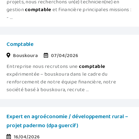
projets, nous recherchons un(e) technicien(ne) en
gestion
comptable
et financière principales missions :
- ...
Comptable
Bouskoura
07/04/2026
Entreprise nous recrutons une
comptable
expérimentée – bouskoura dans le cadre du
renforcement de notre équipe financière, notre
société basé à bouskoura, recrute ...
Expert en agroéconomie / développement rural –
projet padermo (dpa guercif)
16/04/2026