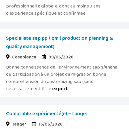
professionnelle globale, dont au moins 3 ans
d'expérience spécifique et confirmée ...
Specialiste sap pp / qm ( production planning &
quality management)
Casablanca
09/06/2026
Bonne connaissance de l'environnement sap s/4hana
ou participation à un projet de migration bonne
compréhension du customizing sap (sans
nécessairement être
expert
...
Comptable expérimenté(e) – tanger
Tanger
15/06/2026