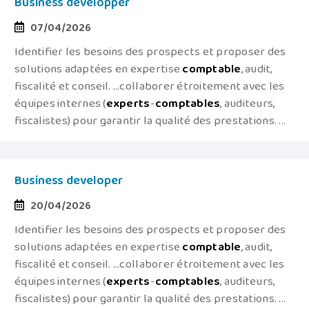
Business developper
07/04/2026
Identifier les besoins des prospects et proposer des
solutions adaptées en expertise
comptable
, audit,
fiscalité et conseil. ...collaborer étroitement avec les
équipes internes (
experts
-
comptables
, auditeurs,
fiscalistes) pour garantir la qualité des prestations. ...
Business developer
20/04/2026
Identifier les besoins des prospects et proposer des
solutions adaptées en expertise
comptable
, audit,
fiscalité et conseil. ...collaborer étroitement avec les
équipes internes (
experts
-
comptables
, auditeurs,
fiscalistes) pour garantir la qualité des prestations. ...