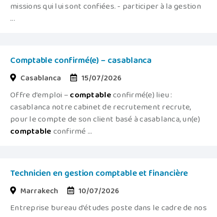
missions qui lui sont confiées. - participer à la gestion
...
Comptable confirmé(e) – casablanca
Casablanca
15/07/2026
Offre d'emploi –
comptable
confirmé(e) lieu :
casablanca notre cabinet de recrutement recrute,
pour le compte de son client basé à casablanca, un(e)
comptable
confirmé ...
Technicien en gestion comptable et financière
Marrakech
10/07/2026
Entreprise bureau d'études poste dans le cadre de nos