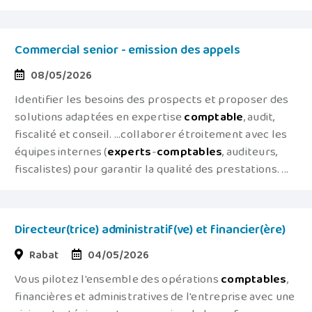
Commercial senior - emission des appels
08/05/2026
Identifier les besoins des prospects et proposer des
solutions adaptées en expertise
comptable
, audit,
fiscalité et conseil. ...collaborer étroitement avec les
équipes internes (
experts
-
comptables
, auditeurs,
fiscalistes) pour garantir la qualité des prestations. ...
Directeur(trice) administratif(ve) et financier(ère)
Rabat
04/05/2026
Vous pilotez l'ensemble des opérations
comptables
,
financières et administratives de l'entreprise avec une