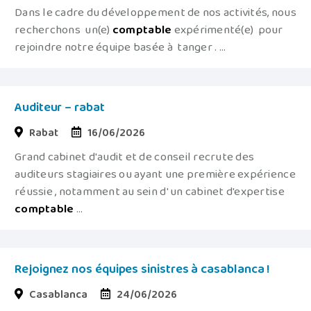
Dans le cadre du développement de nos activités, nous
recherchons un(e)
comptable
expérimenté(e) pour
rejoindre notre équipe basée à tanger . ...
Auditeur – rabat
Rabat
16/06/2026
Grand cabinet d'audit et de conseil recrute des
auditeurs stagiaires ou ayant une première expérience
réussie , notamment au sein d' un cabinet d'expertise
comptable
...
Rejoignez nos équipes sinistres à casablanca !
Casablanca
24/06/2026