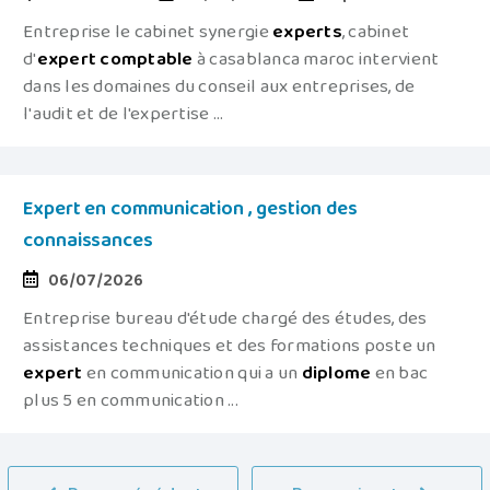
Entreprise le cabinet synergie
experts
, cabinet
d'
expert
comptable
à casablanca maroc intervient
dans les domaines du conseil aux entreprises, de
l'audit et de l'expertise ...
Expert en communication , gestion des
connaissances
06/07/2026
Entreprise bureau d'étude chargé des études, des
assistances techniques et des formations poste un
expert
en communication qui a un
diplome
en bac
plus 5 en communication ...