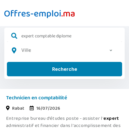
Ville
Recherche
Technicien en comptabilité
Rabat
16/07/2026
Entreprise bureau d'études poste - assister l'
expert
administratif et financier dans l'accomplissement des