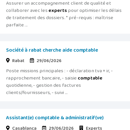
Assurer un accompagnement client de qualité et
collaborer avec les
experts
pour optimiser les délais
de traitement des dossiers. * pré-requis : maîtrise
parfaite ...
Société à rabat cherche aide comptable
Rabat
29/06/2026
Poste missions principales : - déclaration tva + ir, -
rapprochement bancaire, - saisie
comptable
quotidienne, - gestion des factures
clients/fournisseurs, - suivi ...
Assistant(e) comptable & administratif(ve)
Casablanca
29/06/2026
Experts