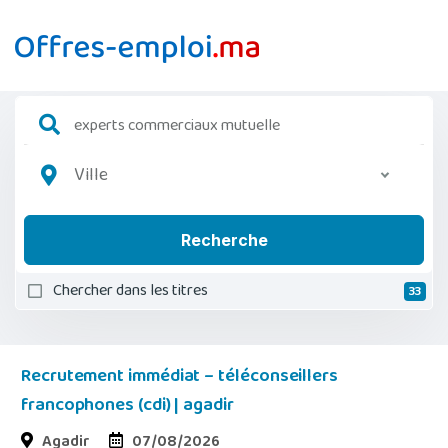
Ville
Recherche
Chercher dans les titres
33
Recrutement immédiat – téléconseillers
francophones (cdi) | agadir
Agadir
07/08/2026