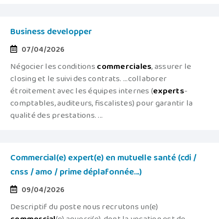
Business developper
07/04/2026
Négocier les conditions
commerciales
, assurer le
closing et le suivi des contrats. ...collaborer
étroitement avec les équipes internes (
experts
-
comptables, auditeurs, fiscalistes) pour garantir la
qualité des prestations. ...
Commercial(e) expert(e) en mutuelle santé (cdi /
cnss / amo / prime déplafonnée...)
09/04/2026
Descriptif du poste nous recrutons un(e)