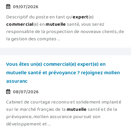
09/07/2026
Descriptif du poste en tant qu'
expert
(e)
commercial
(e) en
mutuelle
santé, vous serez
responsable de la prospection de nouveaux clients, de
la gestion des comptes ...
Vous êtes un(e) commercial(e) expert(e) en
mutuelle santé et prévoyance ? rejoignez mollen
assuranc
08/07/2026
Cabinet de courtage reconnu et solidement implanté
sur le marché français de la
mutuelle
santé et de la
prévoyance, mollen assurance poursuit son
développement et ...