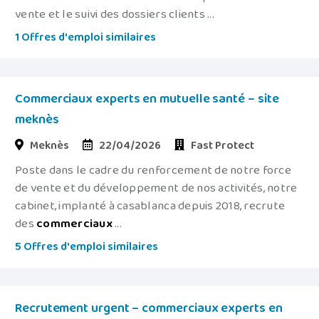
vente et le suivi des dossiers clients ...
1 Offres d'emploi similaires
Commerciaux experts en mutuelle santé – site
meknès
Meknès
22/04/2026
Fast Protect
Poste dans le cadre du renforcement de notre force
de vente et du développement de nos activités, notre
cabinet, implanté à casablanca depuis 2018, recrute
des
commerciaux
...
5 Offres d'emploi similaires
Recrutement urgent – commerciaux experts en