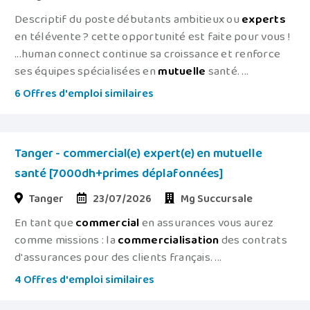
Descriptif du poste débutants ambitieux ou
experts
en télévente ? cette opportunité est faite pour vous !
...human connect continue sa croissance et renforce
ses équipes spécialisées en
mutuelle
santé. ...
6 Offres d'emploi similaires
Tanger - commercial(e) expert(e) en mutuelle
santé [7000dh+primes déplafonnées]
Tanger
23/07/2026
Mg Succursale
En tant que
commercial
en assurances vous aurez
comme missions : la
commercialisation
des contrats
d'assurances pour des clients français. ...
4 Offres d'emploi similaires