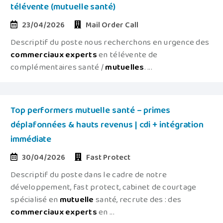
télévente (mutuelle santé)
23/04/2026
Mail Order Call
Descriptif du poste nous recherchons en urgence des
commerciaux
experts
en télévente de
complémentaires santé /
mutuelles
. ...
Top performers mutuelle santé – primes
déplafonnées & hauts revenus | cdi + intégration
immédiate
30/04/2026
Fast Protect
Descriptif du poste dans le cadre de notre
développement, fast protect, cabinet de courtage
spécialisé en
mutuelle
santé, recrute des : des
commerciaux
experts
en ...