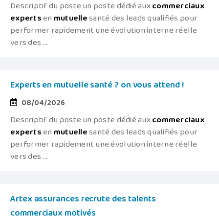
Descriptif du poste un poste dédié aux
commerciaux
experts
en
mutuelle
santé des leads qualifiés pour
performer rapidement une évolution interne réelle
vers des ...
Experts en mutuelle santé ? on vous attend !
08/04/2026
Descriptif du poste un poste dédié aux
commerciaux
experts
en
mutuelle
santé des leads qualifiés pour
performer rapidement une évolution interne réelle
vers des ...
Artex assurances recrute des talents
commerciaux motivés