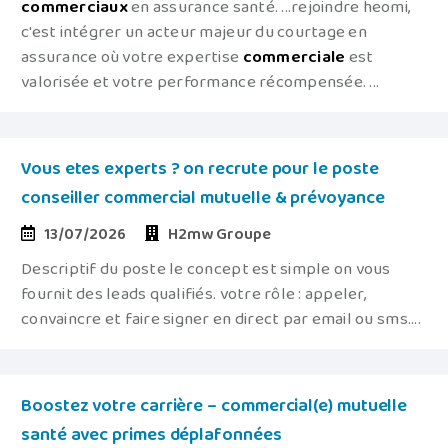
commerciaux
en assurance santé. ...rejoindre heomi,
c'est intégrer un acteur majeur du courtage en
assurance où votre expertise
commerciale
est
valorisée et votre performance récompensée. ...
Vous etes experts ? on recrute pour le poste
conseiller commercial mutuelle & prévoyance
13/07/2026
H2mw Groupe
Descriptif du poste le concept est simple on vous
fournit des leads qualifiés. votre rôle : appeler,
convaincre et faire signer en direct par email ou sms....
Boostez votre carrière – commercial(e) mutuelle
santé avec primes déplafonnées