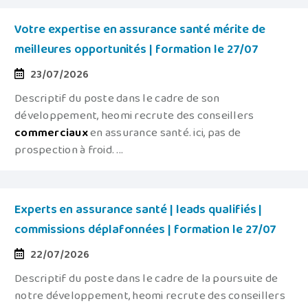
Votre expertise en assurance santé mérite de
meilleures opportunités | formation le 27/07
23/07/2026
Descriptif du poste dans le cadre de son
développement, heomi recrute des conseillers
commerciaux
en assurance santé. ici, pas de
prospection à froid. ...
Experts en assurance santé | leads qualifiés |
commissions déplafonnées | formation le 27/07
22/07/2026
Descriptif du poste dans le cadre de la poursuite de
notre développement, heomi recrute des conseillers