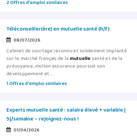
2 Offres d'emploi similaires
Téléconseiller(ère) en mutuelle santé (h/f)
08/07/2026
Cabinet de courtage reconnu et solidement implanté
sur le marché français de la
mutuelle
santé et de la
prévoyance, mollen assurance poursuit son
développement et ...
1 Offres d'emploi similaires
Experts mutuelle santé : salaire élevé + variable |
5j/semaine – rejoignez-nous !
01/04/2026