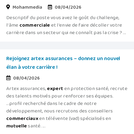
Mohammedia
08/04/2026
Descriptif du poste vous avez le goût du challenge,
l'âme
commerciale
et l'envie de faire décoller votre
carrière dans un secteur qui ne connaît pas la crise ? ...
Rejoignez artex assurances – donnez un nouvel
élan à votre carrière !
08/04/2026
Artex assurances,
expert
en protection santé, recrute
des talents motivés pour renforcer ses équipes.
...profil recherché dans le cadre de notre
développement, nous recrutons des conseillers
commerciaux
en télévente (vad) spécialisés en
mutuelle
santé. ...