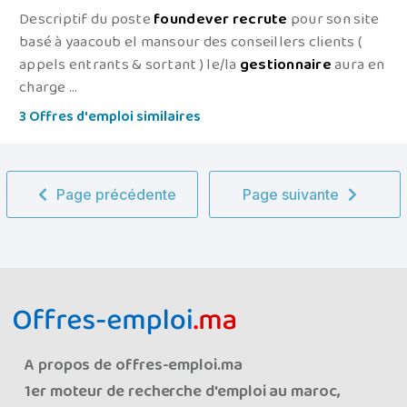
Descriptif du poste
foundever
recrute
pour son site
basé à yaacoub el mansour des conseillers clients (
appels entrants & sortant ) le/la
gestionnaire
aura en
charge ...
3 Offres d'emploi similaires
Page précédente
Page suivante
A propos de offres-emploi.ma
1er moteur de recherche d'emploi au maroc,