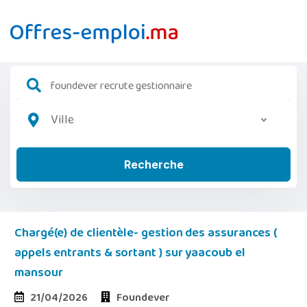
Ville
Recherche
Chargé(e) de clientèle- gestion des assurances (
appels entrants & sortant ) sur yaacoub el
mansour
21/04/2026
Foundever