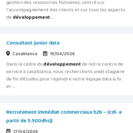
gestion des ressources humaines, centré sur
l'accompagnement des clients et sur tous les aspects
de
développement
...
Consultant junior data
Casablanca
15/04/2026
Dans le cadre du
développement
de notre centre de
service à casablanca, nous recherchons un(e) stagiaire
de fin d'études pour rejoindre notre équipe data & bi
et ...
Recrutement immédiat commerciaux b2b – (cdi- a
partir de 5.500dhs))
17/04/2026