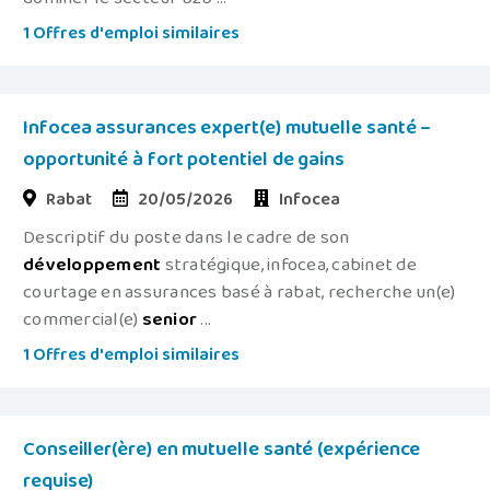
1 Offres d'emploi similaires
Infocea assurances expert(e) mutuelle santé –
opportunité à fort potentiel de gains
Rabat
20/05/2026
Infocea
Descriptif du poste dans le cadre de son
développement
stratégique, infocea, cabinet de
courtage en assurances basé à rabat, recherche un(e)
commercial(e)
senior
...
1 Offres d'emploi similaires
Conseiller(ère) en mutuelle santé (expérience
requise)