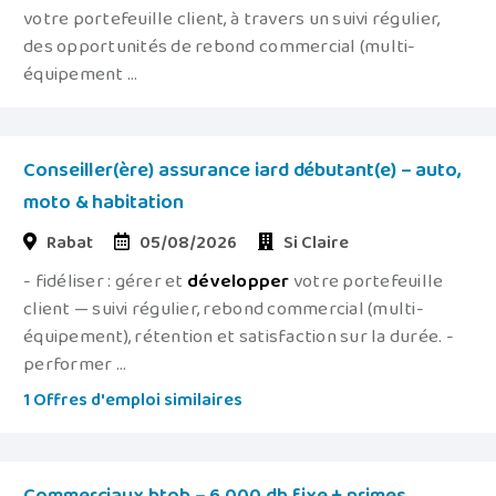
votre portefeuille client, à travers un suivi régulier,
des opportunités de rebond commercial (multi-
équipement ...
Conseiller(ère) assurance iard débutant(e) – auto,
moto & habitation
Rabat
05/08/2026
Si Claire
- fidéliser : gérer et
développer
votre portefeuille
client — suivi régulier, rebond commercial (multi-
équipement), rétention et satisfaction sur la durée. -
performer ...
1 Offres d'emploi similaires