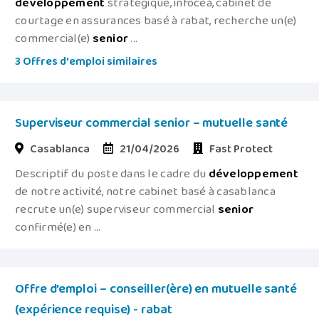
développement
stratégique, infocea, cabinet de
courtage en assurances basé à rabat, recherche un(e)
commercial(e)
senior
...
3 Offres d'emploi similaires
Superviseur commercial senior – mutuelle santé
Casablanca
21/04/2026
Fast Protect
Descriptif du poste dans le cadre du
développement
de notre activité, notre cabinet basé à casablanca
recrute un(e) superviseur commercial
senior
confirmé(e) en ...
Offre d'emploi – conseiller(ère) en mutuelle santé
(expérience requise) - rabat