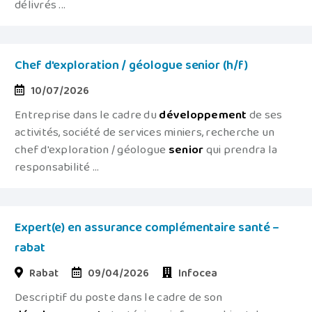
délivrés ...
Chef d'exploration / géologue senior (h/f)
10/07/2026
Entreprise dans le cadre du
développement
de ses
activités, société de services miniers, recherche un
chef d'exploration / géologue
senior
qui prendra la
responsabilité ...
Expert(e) en assurance complémentaire santé –
rabat
Rabat
09/04/2026
Infocea
Descriptif du poste dans le cadre de son