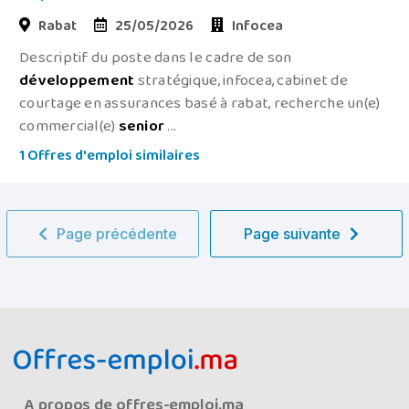
Rabat
25/05/2026
Infocea
Descriptif du poste dans le cadre de son
développement
stratégique, infocea, cabinet de
courtage en assurances basé à rabat, recherche un(e)
commercial(e)
senior
...
1 Offres d'emploi similaires
Page précédente
Page suivante
A propos de offres-emploi.ma