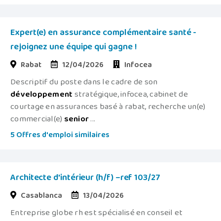
Expert(e) en assurance complémentaire santé -
rejoignez une équipe qui gagne !
Rabat
12/04/2026
Infocea
Descriptif du poste dans le cadre de son
développement
stratégique, infocea, cabinet de
courtage en assurances basé à rabat, recherche un(e)
commercial(e)
senior
...
5 Offres d'emploi similaires
Architecte d'intérieur (h/f) –ref 103/27
Casablanca
13/04/2026
Entreprise globe rh est spécialisé en conseil et