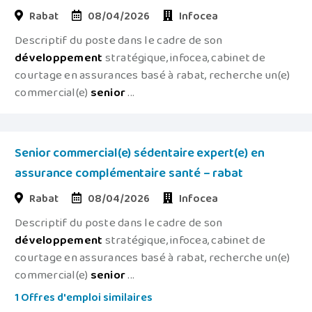
Rabat
08/04/2026
Infocea
Descriptif du poste dans le cadre de son
développement
stratégique, infocea, cabinet de
courtage en assurances basé à rabat, recherche un(e)
commercial(e)
senior
...
Senior commercial(e) sédentaire expert(e) en
assurance complémentaire santé – rabat
Rabat
08/04/2026
Infocea
Descriptif du poste dans le cadre de son
développement
stratégique, infocea, cabinet de
courtage en assurances basé à rabat, recherche un(e)
commercial(e)
senior
...
1 Offres d'emploi similaires