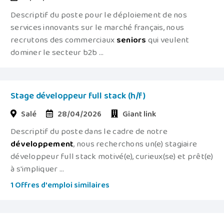
Descriptif du poste pour le déploiement de nos
services innovants sur le marché français, nous
recrutons des commerciaux
seniors
qui veulent
dominer le secteur b2b ...
Stage développeur full stack (h/f)
Salé
28/04/2026
Giant link
Descriptif du poste dans le cadre de notre
développement
, nous recherchons un(e) stagiaire
développeur full stack motivé(e), curieux(se) et prêt(e)
à s'impliquer ...
1 Offres d'emploi similaires