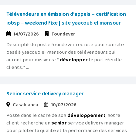
Télévendeurs en émission d'appels – certification
iobsp – weekend fixe | site yaacoub el mansour
14/07/2026
Foundever
Descriptif du poste foundever recrute pour son site
basé à yaacoub el mansour des télévendeurs qui
auront pour missions : *
développer
le portefeuille
clients, * ...
Senior service delivery manager
Casablanca
10/07/2026
Poste dans le cadre de son
développement
, notre
client recherche un
senior
service delivery manager
pour piloter la qualité et la performance des services