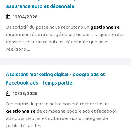
assurance auto et décennale
16/04/2026
Descriptif du poste nous recrutons un
gestionnaire
expérimenté sera chargé de participer à la gestion des
dossiers assurance auto et décennale que nous
réalisons ...
Assistant marketing digital - google ads et
facebook ads - temps partiel
10/05/2026
Descriptif du poste notre société recherche un
gestionnaire
de campagne google ads et facebook
ads pour piloter et optimiser nos stratégies de
publicité sur les ...