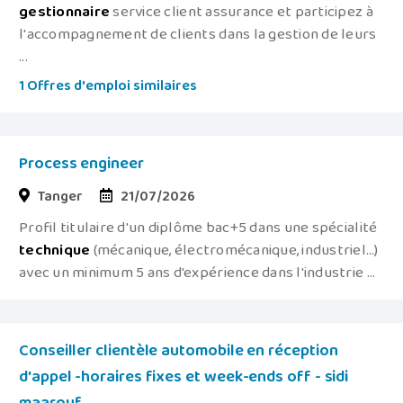
gestionnaire
service client assurance et participez à
l'accompagnement de clients dans la gestion de leurs
...
1 Offres d'emploi similaires
Process engineer
Tanger
21/07/2026
Profil titulaire d'un diplôme bac+5 dans une spécialité
technique
(mécanique, électromécanique, industriel…)
avec un minimum 5 ans d'expérience dans l'industrie ...
Conseiller clientèle automobile en réception
d'appel -horaires fixes et week-ends off - sidi