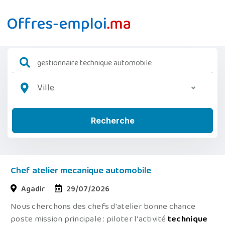
Ville
Recherche
Chef atelier mecanique automobile
Agadir
29/07/2026
Nous cherchons des chefs d'atelier bonne chance
poste mission principale : piloter l'activité
technique