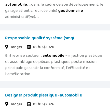
automobile
. ...dans le cadre de son développement, le
garage atlantic recrute un(e)
gestionnaire
administratif(ve). ...
Responsable qualité système (smq)
Tanger
09/06/2026
Entreprise secteur :
automobile
– injection plastique
et assemblage de pièces plastiques poste mission
principale garantir la conformité, l'efficacité et
l'amélioration ...
Designer produit plastique -automobile
Tanger
09/06/2026