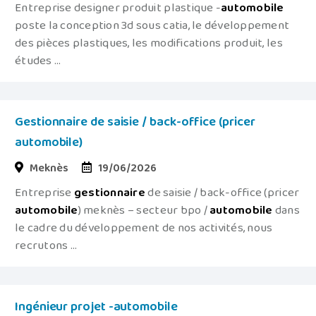
Entreprise designer produit plastique -
automobile
poste la conception 3d sous catia, le développement
des pièces plastiques, les modifications produit, les
études ...
Gestionnaire de saisie / back-office (pricer
automobile)
Meknès
19/06/2026
Entreprise
gestionnaire
de saisie / back-office (pricer
automobile
) meknès – secteur bpo /
automobile
dans
le cadre du développement de nos activités, nous
recrutons ...
Ingénieur projet -automobile