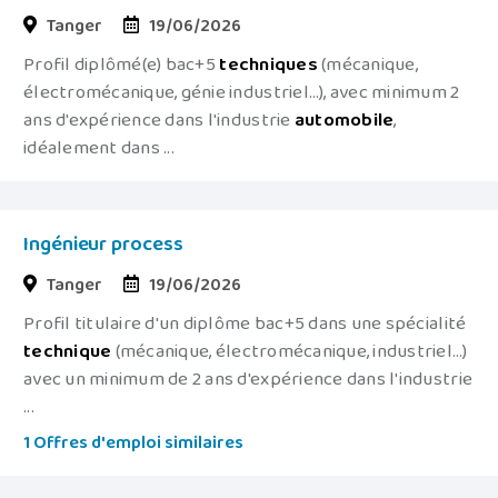
Tanger
19/06/2026
Profil diplômé(e) bac+5
techniques
(mécanique,
électromécanique, génie industriel…), avec minimum 2
ans d'expérience dans l'industrie
automobile
,
idéalement dans ...
Ingénieur process
Tanger
19/06/2026
Profil titulaire d'un diplôme bac+5 dans une spécialité
technique
(mécanique, électromécanique, industriel…)
avec un minimum de 2 ans d'expérience dans l'industrie
...
1 Offres d'emploi similaires