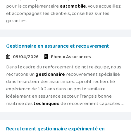
pour la complémentaire
automobile
, vous accueillez
et accompagnez les client·e·s, conseillez sur les
garanties ...
Gestionnaire en assurance et recouvrement
09/04/2026
Phenix Assurances
Dans le cadre du renforcement de notre équipe, nous
recrutons un
gestionnaire
recouvrement spécialisé
dans le secteur des assurances. ...profil recherché
expérience de 1 à 2 ans dans un poste similaire
idéalement en assurance secteur français bonne
maitrise des
techniques
de recouvrement capacités ...
Recrutement gestionnaire expérimenté en