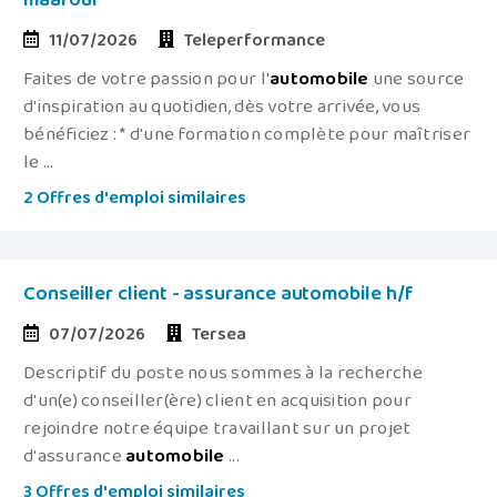
maarouf
11/07/2026
Teleperformance
Faites de votre passion pour l'
automobile
une source
d'inspiration au quotidien, dès votre arrivée, vous
bénéficiez : * d'une formation complète pour maîtriser
le ...
2 Offres d'emploi similaires
Conseiller client - assurance automobile h/f
07/07/2026
Tersea
Descriptif du poste nous sommes à la recherche
d'un(e) conseiller(ère) client en acquisition pour
rejoindre notre équipe travaillant sur un projet
d'assurance
automobile
...
3 Offres d'emploi similaires