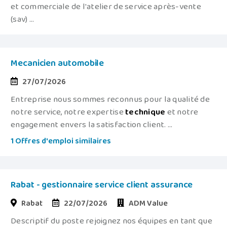
et commerciale de l'atelier de service après-vente
(sav) ...
Mecanicien automobile
27/07/2026
Entreprise nous sommes reconnus pour la qualité de
notre service, notre expertise
technique
et notre
engagement envers la satisfaction client. ...
1 Offres d'emploi similaires
Rabat - gestionnaire service client assurance
Rabat
22/07/2026
ADM Value
Descriptif du poste rejoignez nos équipes en tant que