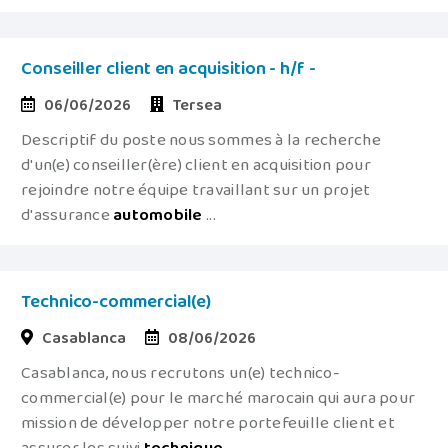
Conseiller client en acquisition - h/f -
06/06/2026
Tersea
Descriptif du poste nous sommes à la recherche
d'un(e) conseiller(ère) client en acquisition pour
rejoindre notre équipe travaillant sur un projet
d'assurance
automobile
...
Technico-commercial(e)
Casablanca
08/06/2026
Casablanca, nous recrutons un(e) technico-
commercial(e) pour le marché marocain qui aura pour
mission de développer notre portefeuille client et