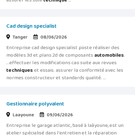
assurer les suivi
technique
...
Cad design specialist
Tanger
08/06/2026
Entreprise cad design specialist poste réaliser des
modèles 3d et plans 2d de composants
automobiles
.
...effectuer les modifications cao suite aux revues
techniques
et essais. assurer la conformité avec les
normes constructeur et standards qualité. ...
Gestionnaire polyvalent
Laayoune
09/06/2026
Entreprise le garage atlantic, basé à laâyoune, est un
atelier spécialisé dans l'entretien et la réparation