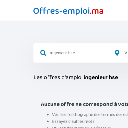
V
Les offres d'emploi
ingenieur hse
Aucune offre ne correspond à vot
Vérifiez l’orthographe des termes de rec
Essayez d'autres mots.