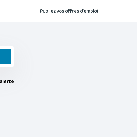
Publiez vos offres d'emploi
e
alerte