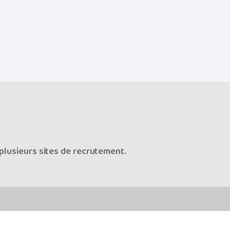
plusieurs sites de recrutement.