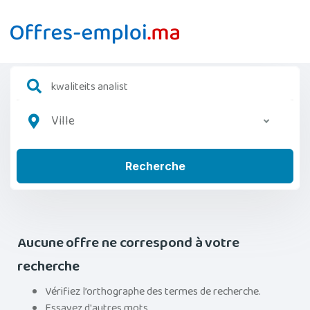
Ville
Recherche
Aucune offre ne correspond à votre
recherche
Vérifiez l’orthographe des termes de recherche.
Essayez d'autres mots.