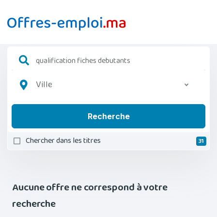
Ville
Recherche
Chercher dans les titres
31
Aucune offre ne correspond à votre
recherche