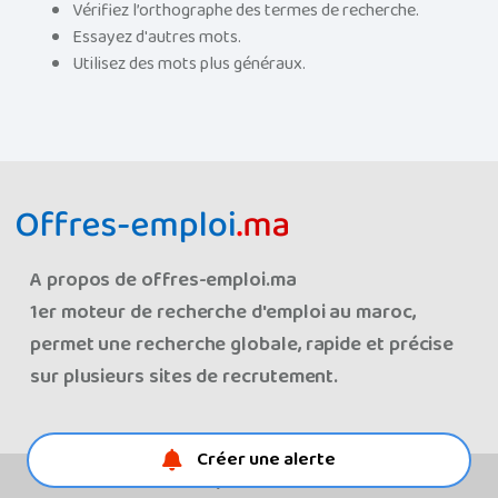
Vérifiez l’orthographe des termes de recherche.
Essayez d'autres mots.
Utilisez des mots plus généraux.
A propos de offres-emploi.ma
1er moteur de recherche d'emploi au maroc,
permet une recherche globale, rapide et précise
sur plusieurs sites de recrutement.
Créer une alerte
© Les offres d'emploi au maroc 2008-2026