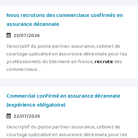
Nous recrutons des commerciaux confirmés en
assurance décennale
23/07/2026
Descriptif du poste partner assurance, cabinet de
courtage spécialisé en assurance décennale pour les
professionnels du bâtiment en france,
recrute
des
commerciaux ...
Commercial confirmé en assurance décennale
(expérience obligatoire)
22/07/2026
Descriptif du poste partner assurance, cabinet de
courtage spécialisé en assurance décennale pour les