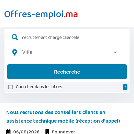
Ville
Recherche
Chercher dans les titres
7
Nous recrutons des conseillers clients en
assistance technique mobile (réception d'appel)
06/08/2026
Foundever