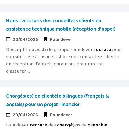
Nous recrutons des conseillers clients en
assistance technique mobile (réception d'appel)
20/04/2026
Foundever
Descriptif du poste le groupe foundever
recrute
pour
son site basé à casanearshore des conseillers clients
en réception d'appels qui auront pour mission
d'assurer ...
Chargés(es) de clientèle bilingues (français &
anglais) pour un projet financier.
20/04/2026
Foundever
Foundever
recrute
des
chargé
(e)s de
clientèle