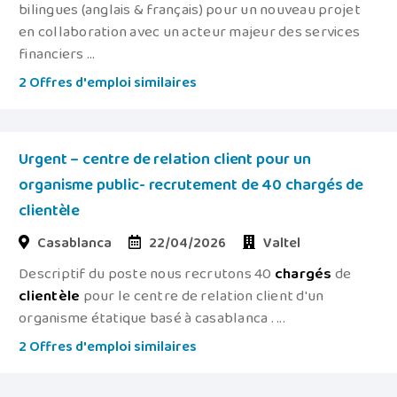
bilingues (anglais & français) pour un nouveau projet
en collaboration avec un acteur majeur des services
financiers ...
2 Offres d'emploi similaires
Urgent – centre de relation client pour un
organisme public- recrutement de 40 chargés de
clientèle
Casablanca
22/04/2026
Valtel
Descriptif du poste nous recrutons 40
chargés
de
clientèle
pour le centre de relation client d'un
organisme étatique basé à casablanca . ...
2 Offres d'emploi similaires