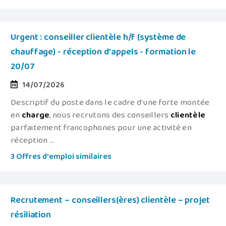
Urgent : conseiller clientèle h/f (système de
chauffage) - réception d'appels - formation le
20/07
14/07/2026
Descriptif du poste dans le cadre d'une forte montée
en
charge
, nous recrutons des conseillers
clientèle
parfaitement francophones pour une activité en
réception ...
3 Offres d'emploi similaires
Recrutement – conseillers(ères) clientèle – projet
résiliation