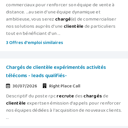
commerciaux pour renforcer son équipe de vente à
distance. ...au sein d'une équipe dynamique et
ambitieuse, vous serez
chargé
(e) de commercialiser
nos solutions auprès d'une
clientèle
de particuliers
tout en bénéficiant d'un ...
3 Offres d'emploi similaires
Chargés de clientèle expérimentés activités
télécoms - leads qualifiés-
30/07/2026
Right Place Call
Descriptif du poste rpc
recrute
des
chargés
de
clientèle
expertsen émission d'appels pour renforcer
nos équipes dédiées à l'acquisition de nouveaux clients.
...