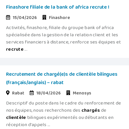
Finashore filiale de la bank of africa recrute !
15/04/2026
Finashore
Activités, finashore, filiale du groupe bank of africa
spécialisée dans la gestion de la relation client et les
services financiers à distance, renforce ses équipes et
recrute
...
Recrutement de chargé(e)s de clientèle bilingues
(français/anglais) – rabat
Rabat
18/04/2026
Menosys
Descriptif du poste dans le cadre du renforcement de
nos équipes, nous recherchons des
chargés
de
clientèle
bilingues expérimentés ou débutants en
réception d'appels ...