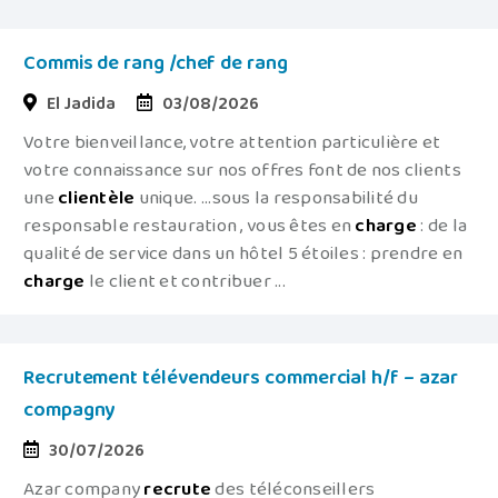
Commis de rang /chef de rang
El Jadida
03/08/2026
Votre bienveillance, votre attention particulière et
votre connaissance sur nos offres font de nos clients
une
clientèle
unique. ...sous la responsabilité du
responsable restauration , vous êtes en
charge
: de la
qualité de service dans un hôtel 5 étoiles : prendre en
charge
le client et contribuer ...
Recrutement télévendeurs commercial h/f – azar
compagny
30/07/2026
Azar company
recrute
des téléconseillers