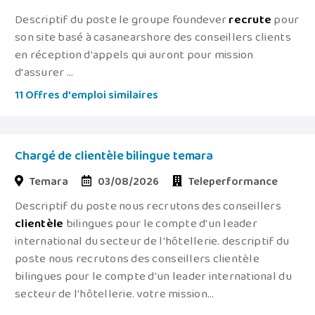
Descriptif du poste le groupe foundever
recrute
pour
son site basé à casanearshore des conseillers clients
en réception d'appels qui auront pour mission
d'assurer ...
11 Offres d'emploi similaires
Chargé de clientèle bilingue temara
Temara
03/08/2026
Teleperformance
Descriptif du poste nous recrutons des conseillers
clientèle
bilingues pour le compte d'un leader
international du secteur de l'hôtellerie. descriptif du
poste nous recrutons des conseillers clientèle
bilingues pour le compte d'un leader international du
secteur de l'hôtellerie. votre mission...