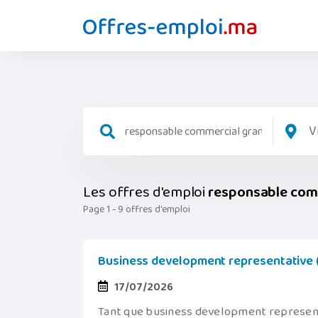
V
Les offres d'emploi
responsable com
Page 1 - 9 offres d'emploi
Business development representative (b
17/07/2026
Tant que business development representa