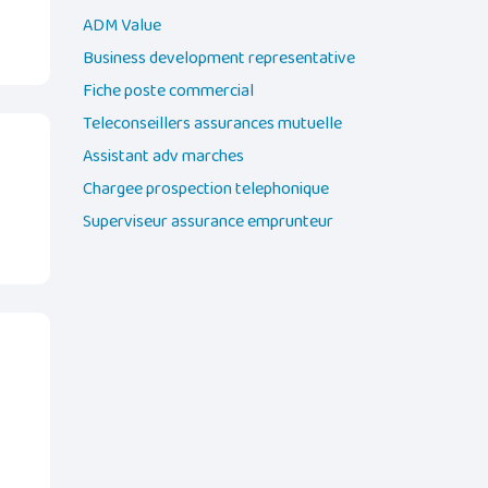
ADM Value
Business development representative
Fiche poste commercial
Teleconseillers assurances mutuelle
Assistant adv marches
Chargee prospection telephonique
Superviseur assurance emprunteur