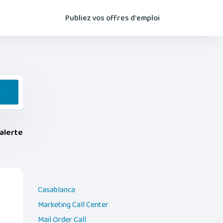
Publiez vos offres d'emploi
e
alerte
Casablanca
Marketing Call Center
Mail Order Call