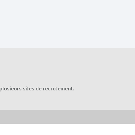
plusieurs sites de recrutement.