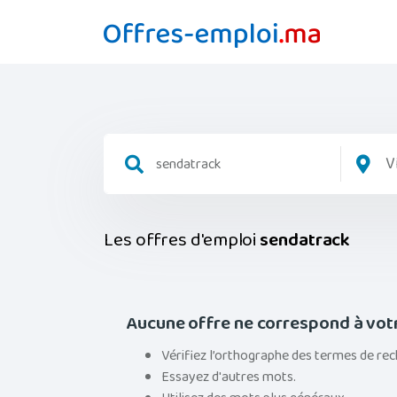
V
Les offres d'emploi
sendatrack
Aucune offre ne correspond à vot
Vérifiez l’orthographe des termes de rec
Essayez d'autres mots.