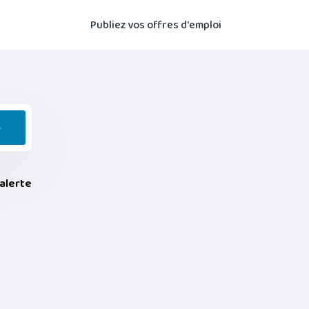
Publiez vos offres d'emploi
e
alerte