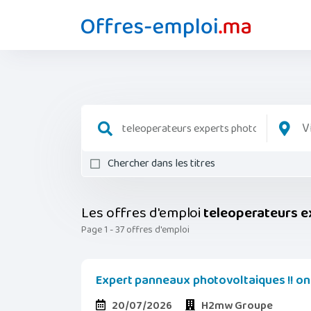
V
Chercher dans les titres
Les offres d'emploi
teleoperateurs e
Page 1 - 37 offres d'emploi
Expert panneaux photovoltaiques !! on
20/07/2026
H2mw Groupe