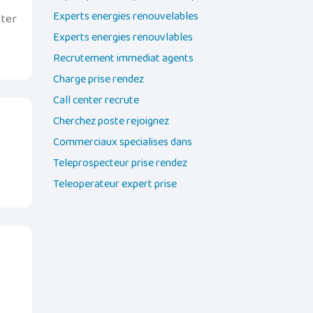
Experts energies renouvelables
cter
Experts energies renouvlables
Recrutement immediat agents
Charge prise rendez
Call center recrute
Cherchez poste rejoignez
Commerciaux specialises dans
Teleprospecteur prise rendez
Teleoperateur expert prise