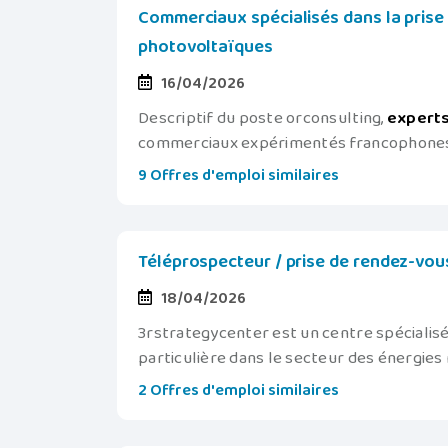
Commerciaux spécialisés dans la prise
photovoltaïques
16/04/2026
Descriptif du poste orconsulting,
expert
commerciaux expérimentés francophones, sp
9 Offres d'emploi similaires
Téléprospecteur / prise de rendez-vou
18/04/2026
3rstrategycenter est un centre spécialisé 
particulière dans le secteur des énergie
2 Offres d'emploi similaires