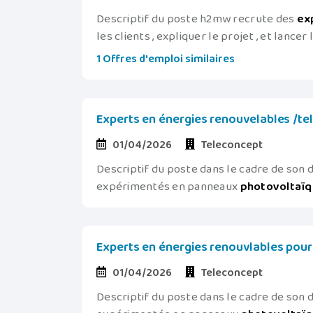
Descriptif du poste h2mw recrute des
ex
les clients , expliquer le projet , et lancer
1 Offres d'emploi similaires
Experts en énergies renouvelables /tel
01/04/2026
Teleconcept
Descriptif du poste dans le cadre de so
expérimentés en panneaux
photovoltaï
Experts en énergies renouvlables pour 
01/04/2026
Teleconcept
Descriptif du poste dans le cadre de so