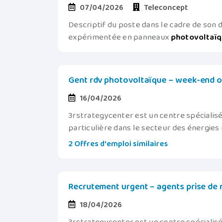
07/04/2026
Teleconcept
Descriptif du poste dans le cadre de so
expérimentée en panneaux
photovoltaï
Gent rdv photovoltaïque – week-end o
16/04/2026
3rstrategycenter est un centre spécialisé 
particulière dans le secteur des énergie
2 Offres d'emploi similaires
Recrutement urgent – agents prise de 
18/04/2026