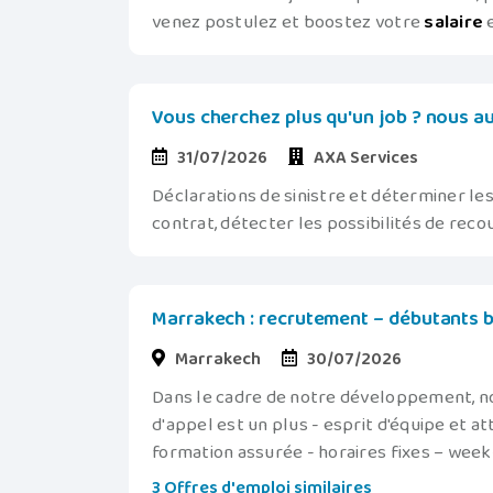
venez postulez et boostez votre
salaire
e
Vous cherchez plus qu'un job ? nous aus
31/07/2026
AXA Services
Déclarations de sinistre et déterminer les
contrat, détecter les possibilités de reco
Marrakech : recrutement – débutants b
Marrakech
30/07/2026
Dans le cadre de notre développement, n
d'appel est un plus - esprit d'équipe et at
formation assurée - horaires fixes – week
3 Offres d'emploi similaires