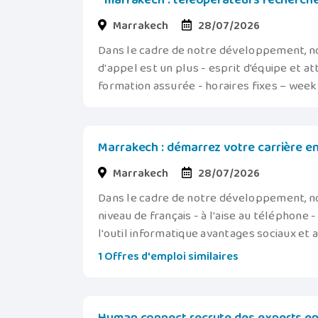
* marrakech : téléopérateurs recherch
Marrakech
28/07/2026
Dans le cadre de notre développement, n
d'appel est un plus - esprit d'équipe et at
formation assurée - horaires fixes – week
Marrakech : démarrez votre carrière en
Marrakech
28/07/2026
Dans le cadre de notre développement, n
niveau de français - à l'aise au téléphone 
l'outil informatique avantages sociaux et 
1 Offres d'emploi similaires