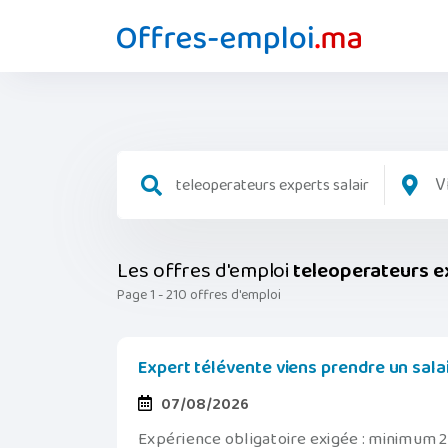
V
Les offres d'emploi
teleoperateurs e
Page 1 - 210 offres d'emploi
Expert télévente viens prendre un sal
07/08/2026
Expérience obligatoire exigée : minimum 2