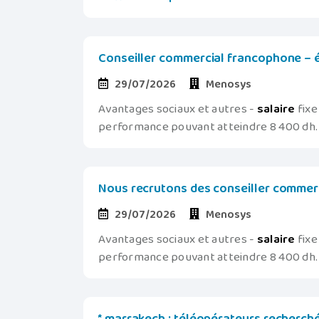
Conseiller commercial francophone – ém
29/07/2026
Menosys
Avantages sociaux et autres -
salaire
fixe
performance pouvant atteindre 8 400 dh. -
Nous recrutons des conseiller commerc
29/07/2026
Menosys
Avantages sociaux et autres -
salaire
fixe
performance pouvant atteindre 8 400 dh. -