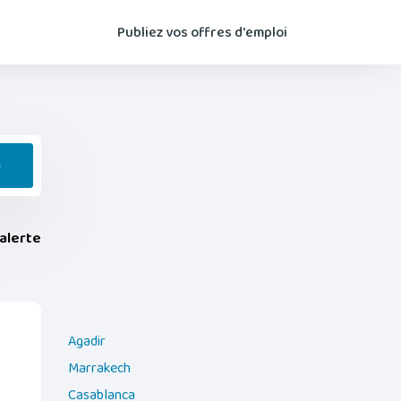
Publiez vos offres d'emploi
e
alerte
Agadir
Marrakech
Casablanca