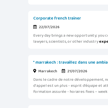
Corporate french trainer
22/07/2026
Every day brings a new opportunity; you c
lawyers, scientists, or other industry
expe
* marrakech : travaillez dans une ambi
Marrakech
21/07/2026
Dans le cadre de notre développement, n
d'appel est un plus - esprit d'équipe et at
formation assurée - horaires fixes – week