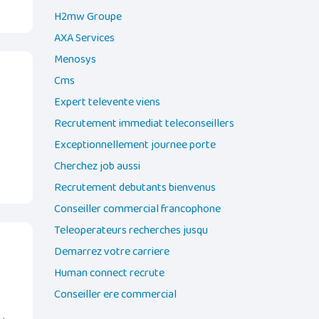
H2mw Groupe
AXA Services
Menosys
Cms
Expert televente viens
Recrutement immediat teleconseillers
Exceptionnellement journee porte
Cherchez job aussi
Recrutement debutants bienvenus
Conseiller commercial francophone
Teleoperateurs recherches jusqu
Demarrez votre carriere
Human connect recrute
Conseiller ere commercial
 .