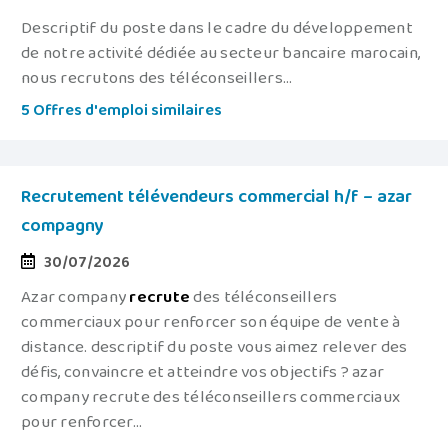
Descriptif du poste dans le cadre du développement
de notre activité dédiée au secteur bancaire marocain,
nous recrutons des téléconseillers...
5 Offres d'emploi similaires
Recrutement télévendeurs commercial h/f – azar
compagny
30/07/2026
Azar company
recrute
des téléconseillers
commerciaux pour renforcer son équipe de vente à
distance. descriptif du poste vous aimez relever des
défis, convaincre et atteindre vos objectifs ? azar
company recrute des téléconseillers commerciaux
pour renforcer...