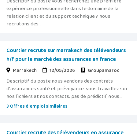
Descriptif du poste vous recherchez une première
expérience professionnelle dans le domaine de la
relation client et du support technique ? nous
recrutons des...
Courtier recrute sur marrakech des télévendeurs
h/f pour le marché des assurances en france
Marrakech
12/05/2026
Groupamaroc
Descriptif du poste nous vendons des contrats
d'assurances santé et prévoyance. vous travaillez sur
nos fichiers et nos contacts. pas de prédictif, nous...
3 Offres d'emploi similaires
Courtier recrute des télévendeurs en assurance