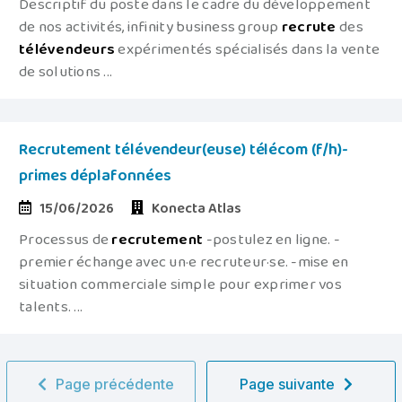
Descriptif du poste dans le cadre du développement
de nos activités, infinity business group
recrute
des
télévendeurs
expérimentés spécialisés dans la vente
de solutions ...
Recrutement télévendeur(euse) télécom (f/h)-
primes déplafonnées
15/06/2026
Konecta Atlas
Processus de
recrutement
-postulez en ligne. -
premier échange avec un·e recruteur·se. -mise en
situation commerciale simple pour exprimer vos
talents. ...
Page précédente
Page suivante