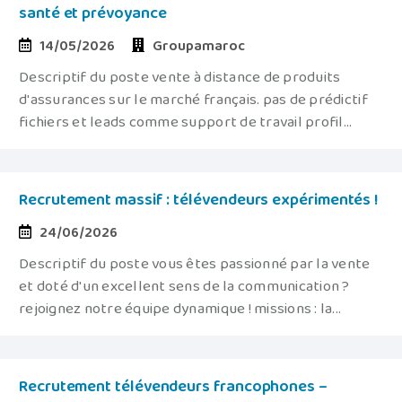
santé et prévoyance
14/05/2026
Groupamaroc
Descriptif du poste vente à distance de produits
d'assurances sur le marché français. pas de prédictif
fichiers et leads comme support de travail profil...
Recrutement massif : télévendeurs expérimentés !
24/06/2026
Descriptif du poste vous êtes passionné par la vente
et doté d'un excellent sens de la communication ?
rejoignez notre équipe dynamique ! missions : la...
Recrutement télévendeurs francophones –