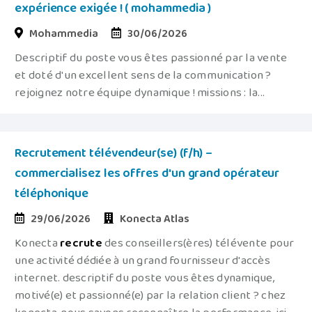
expérience exigée ! ( mohammedia )
Mohammedia
30/06/2026
Descriptif du poste vous êtes passionné par la vente
et doté d'un excellent sens de la communication ?
rejoignez notre équipe dynamique ! missions : la...
Recrutement télévendeur(se) (f/h) –
commercialisez les offres d'un grand opérateur
téléphonique
29/06/2026
Konecta Atlas
Konecta
recrute
des conseillers(ères) télévente pour
une activité dédiée à un grand fournisseur d'accès
internet. descriptif du poste vous êtes dynamique,
motivé(e) et passionné(e) par la relation client ? chez