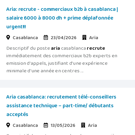
Aria: recrute - commerciaux b2b à casablanca |
salaire 6000 à 8000 dh + prime déplafonnée
urgent!!!
Casablanca
23/04/2026
Aria
Descriptif du poste
aria
casablanca
recrute
immédiatement des commerciaux b2b experts en
emission d'appels, justifiant d'une expérience
minimale d'une année en centres ...
Aria casablanca: recrutement télé-conseillers
assistance technique – part-time/ débutants
acceptés
Casablanca
13/05/2026
Aria