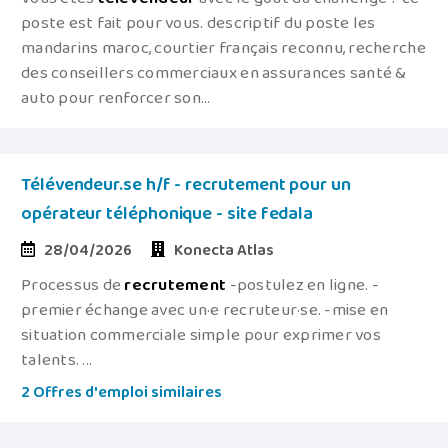
poste est fait pour vous. descriptif du poste les
mandarins maroc, courtier français reconnu, recherche
des conseillers commerciaux en assurances santé &
auto pour renforcer son...
Télévendeur.se h/f - recrutement pour un
opérateur téléphonique - site fedala
28/04/2026
Konecta Atlas
Processus de
recrutement
-postulez en ligne. -
premier échange avec un·e recruteur·se. -mise en
situation commerciale simple pour exprimer vos
talents. ...
2 Offres d'emploi similaires