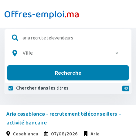
Ville
Recherche
Chercher dans les titres
43
Aria casablanca - recrutement téléconseillers –
activité bancaire
Casablanca
07/08/2026
Aria