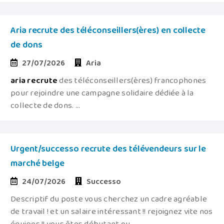
Aria recrute des téléconseillers(ères) en collecte
de dons
27/07/2026
Aria
aria
recrute
des téléconseillers(ères) francophones
pour rejoindre une campagne solidaire dédiée à la
collecte de dons. ...
Urgent/successo recrute des télévendeurs sur le
marché belge
24/07/2026
Successo
Descriptif du poste vous cherchez un cadre agréable
de travail ! et un salaire intéressant !! rejoignez vite nos