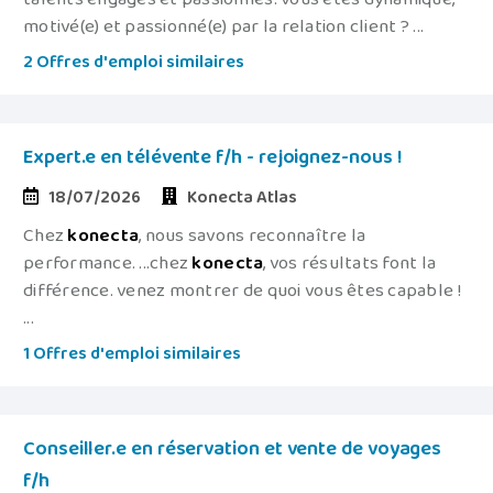
motivé(e) et passionné(e) par la relation client ? ...
2 Offres d'emploi similaires
Expert.e en télévente f/h - rejoignez-nous !
18/07/2026
Konecta Atlas
Chez
konecta
, nous savons reconnaître la
performance. ...chez
konecta
, vos résultats font la
différence. venez montrer de quoi vous êtes capable !
...
1 Offres d'emploi similaires
Conseiller.e en réservation et vente de voyages
f/h