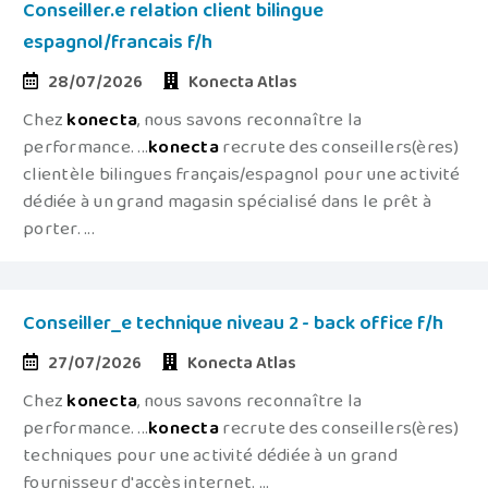
Conseiller.e relation client bilingue
espagnol/francais f/h
28/07/2026
Konecta Atlas
Chez
konecta
, nous savons reconnaître la
performance. ...
konecta
recrute des conseillers(ères)
clientèle bilingues français/espagnol pour une activité
dédiée à un grand magasin spécialisé dans le prêt à
porter. ...
Conseiller_e technique niveau 2 - back office f/h
27/07/2026
Konecta Atlas
Chez
konecta
, nous savons reconnaître la
performance. ...
konecta
recrute des conseillers(ères)
techniques pour une activité dédiée à un grand
fournisseur d'accès internet. ...