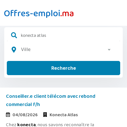
Ville
Recherche
Conseiller.e client télécom avec rebond
commercial f/h
04/08/2026
Konecta Atlas
Chez
konecta
, nous savons reconnaître la