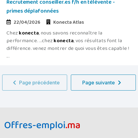
Recrutement conseiller.es f/h en télévente -
primes déplafonnées
22/04/2026
Konecta Atlas
Chez
konecta
, nous savons reconnaître la
performance. ...chez
konecta
, vos résultats font la
différence. venez montrer de quoi vous êtes capable !
...
Page précédente
Page suivante