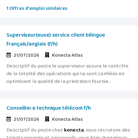
1 Offres d'emploi similaires
Superviseur(euse) service client bilingue
français/anglais (f/h)
21/07/2026
Konecta Atlas
Descriptif du poste le superviseur assure le contrôle
de la totalité des opérations qui lui sont confiées en
optimisant la qualité de la prestation fournie...
Conseiller.e technique télécom f/h
21/07/2026
Konecta Atlas
Descriptif du poste chez
konecta
, nous recrutons des
talents engagés et passionnés. vous êtes dynamique,