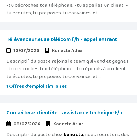
-tu décroches ton téléphone. -tu appelles un client. -
tu écoutes, tu proposes, tu convaincs. et...
Télévendeur.euse télécom f/h - appel entrant
10/07/2026
Konecta Atlas
Descriptif du poste rejoins la team qui vend et gagne !
-tu décroches ton téléphone. -tu réponds à un client. -
tu écoutes, tu proposes, tu convaincs. et...
1 Offres d'emploi similaires
Conseiller.e clientèle - assistance technique f/h
08/07/2026
Konecta Atlas
Descriptif du poste chez
konecta
, nous recrutons des