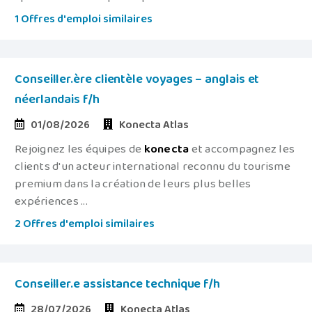
1 Offres d'emploi similaires
Conseiller.ère clientèle voyages – anglais et
néerlandais f/h
01/08/2026
Konecta Atlas
Rejoignez les équipes de
konecta
et accompagnez les
clients d'un acteur international reconnu du tourisme
premium dans la création de leurs plus belles
expériences ...
2 Offres d'emploi similaires
Conseiller.e assistance technique f/h
28/07/2026
Konecta Atlas