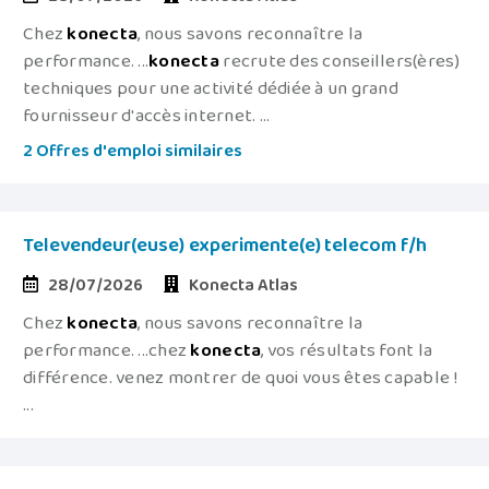
Chez
konecta
, nous savons reconnaître la
performance. ...
konecta
recrute des conseillers(ères)
techniques pour une activité dédiée à un grand
fournisseur d'accès internet. ...
2 Offres d'emploi similaires
Televendeur(euse) experimente(e) telecom f/h
28/07/2026
Konecta Atlas
Chez
konecta
, nous savons reconnaître la
performance. ...chez
konecta
, vos résultats font la
différence. venez montrer de quoi vous êtes capable !
...