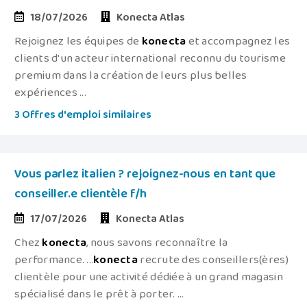
18/07/2026
Konecta Atlas
Rejoignez les équipes de
konecta
et accompagnez les
clients d'un acteur international reconnu du tourisme
premium dans la création de leurs plus belles
expériences ...
3 Offres d'emploi similaires
Vous parlez italien ? rejoignez-nous en tant que
conseiller.e clientèle f/h
17/07/2026
Konecta Atlas
Chez
konecta
, nous savons reconnaître la
performance. ...
konecta
recrute des conseillers(ères)
clientèle pour une activité dédiée à un grand magasin
spécialisé dans le prêt à porter. ...