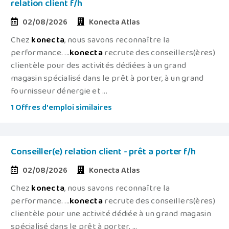
relation client f/h
02/08/2026
Konecta Atlas
Chez
konecta
, nous savons reconnaître la
performance. ...
konecta
recrute des conseillers(ères)
clientèle pour des activités dédiées à un grand
magasin spécialisé dans le prêt à porter, à un grand
fournisseur dénergie et ...
1 Offres d'emploi similaires
Conseiller(e) relation client - prêt a porter f/h
02/08/2026
Konecta Atlas
Chez
konecta
, nous savons reconnaître la
performance. ...
konecta
recrute des conseillers(ères)
clientèle pour une activité dédiée à un grand magasin
spécialisé dans le prêt à porter. ...