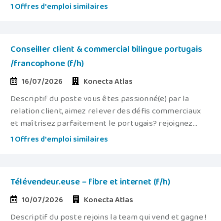
1 Offres d'emploi similaires
Conseiller client & commercial bilingue portugais
/francophone (f/h)
16/07/2026
Konecta Atlas
Descriptif du poste vous êtes passionné(e) par la
relation client, aimez relever des défis commerciaux
et maîtrisez parfaitement le portugais? rejoignez...
1 Offres d'emploi similaires
Télévendeur.euse – fibre et internet (f/h)
10/07/2026
Konecta Atlas
Descriptif du poste rejoins la team qui vend et gagne !