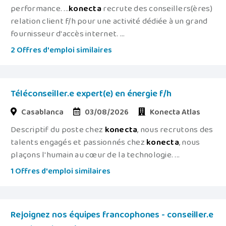
performance. ...
konecta
recrute des conseillers(ères)
relation client f/h pour une activité dédiée à un grand
fournisseur d'accès internet. ...
2 Offres d'emploi similaires
Téléconseiller.e expert(e) en énergie f/h
Casablanca
03/08/2026
Konecta Atlas
Descriptif du poste chez
konecta
, nous recrutons des
talents engagés et passionnés chez
konecta
, nous
plaçons l'humain au cœur de la technologie. ...
1 Offres d'emploi similaires
Rejoignez nos équipes francophones - conseiller.e