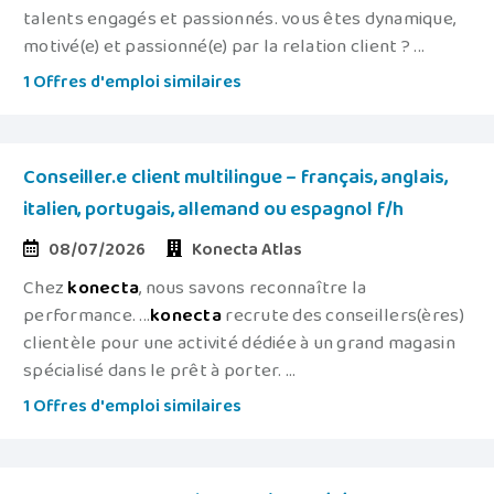
talents engagés et passionnés. vous êtes dynamique,
motivé(e) et passionné(e) par la relation client ? ...
1 Offres d'emploi similaires
Conseiller.e client multilingue – français, anglais,
italien, portugais, allemand ou espagnol f/h
08/07/2026
Konecta Atlas
Chez
konecta
, nous savons reconnaître la
performance. ...
konecta
recrute des conseillers(ères)
clientèle pour une activité dédiée à un grand magasin
spécialisé dans le prêt à porter. ...
1 Offres d'emploi similaires