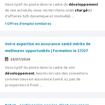
Descriptif du poste dans le cadre du
développement
de nos activités, nous recherchons un(e)
chargé
(e)
d'affaires b2b dynamique et motivé(e). ...
1 Offres d'emploi similaires
Votre expertise en assurance santé mérite de
meilleures opportunités | formation le 27/07
23/07/2026
Descriptif du poste dans le cadre de son
développement
, heomi recrute des conseillers
commerciaux en assurance santé. ici, pas de
prospection à froid. ...