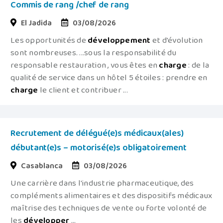
Commis de rang /chef de rang
El Jadida
03/08/2026
Les opportunités de
développement
et d'évolution
sont nombreuses. ...sous la responsabilité du
responsable restauration , vous êtes en
charge
: de la
qualité de service dans un hôtel 5 étoiles : prendre en
charge
le client et contribuer ...
Recrutement de délégué(e)s médicaux(ales)
débutant(e)s – motorisé(e)s obligatoirement
Casablanca
03/08/2026
Une carrière dans l'industrie pharmaceutique, des
compléments alimentaires et des dispositifs médicaux
maîtrise des techniques de vente ou forte volonté de
les
développer
...