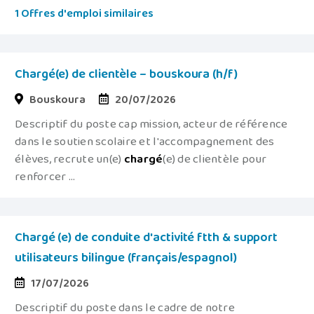
1 Offres d'emploi similaires
Chargé(e) de clientèle – bouskoura (h/f)
Bouskoura
20/07/2026
Descriptif du poste cap mission, acteur de référence
dans le soutien scolaire et l'accompagnement des
élèves, recrute un(e)
chargé
(e) de clientèle pour
renforcer ...
Chargé (e) de conduite d'activité ftth & support
utilisateurs bilingue (français/espagnol)
17/07/2026
Descriptif du poste dans le cadre de notre