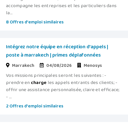
accompagne les entreprises et les particuliers dans
la...
8 Offres d'emploi similaires
Intégrez notre équipe en réception d'appels |
poste à marrakech | primes déplafonnées
Marrakech
04/08/2026
Menosys
Vos missions principales seront les suivantes : -
prendre en
charge
les appels entrants des clients; -
offrir une assistance personnalisée, claire et efficace;
- ...
2 Offres d'emploi similaires