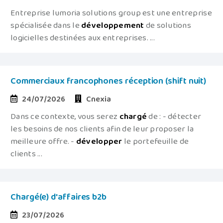
Entreprise lumoria solutions group est une entreprise
spécialisée dans le
développement
de solutions
logicielles destinées aux entreprises. ...
Commerciaux francophones réception (shift nuit)
24/07/2026
Cnexia
Dans ce contexte, vous serez
chargé
de : - détecter
les besoins de nos clients afin de leur proposer la
meilleure offre. -
développer
le portefeuille de
clients ...
Chargé(e) d'affaires b2b
23/07/2026