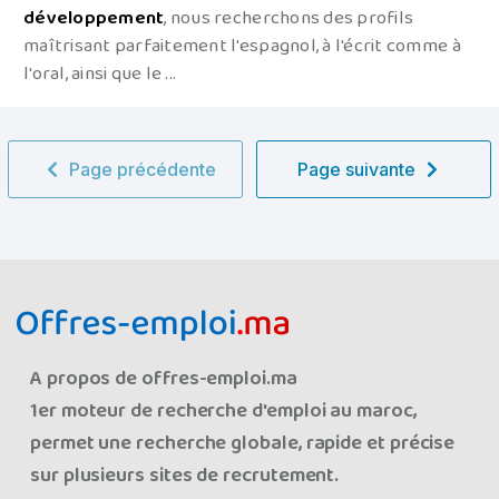
développement
, nous recherchons des profils
maîtrisant parfaitement l'espagnol, à l'écrit comme à
l'oral, ainsi que le ...
Page précédente
Page suivante
A propos de offres-emploi.ma
1er moteur de recherche d'emploi au maroc,
permet une recherche globale, rapide et précise
sur plusieurs sites de recrutement.