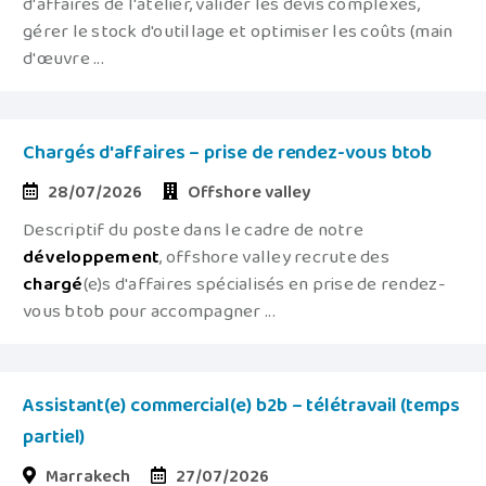
d'affaires de l'atelier, valider les devis complexes,
gérer le stock d'outillage et optimiser les coûts (main
d'œuvre ...
Chargés d'affaires – prise de rendez-vous btob
28/07/2026
Offshore valley
Descriptif du poste dans le cadre de notre
développement
, offshore valley recrute des
chargé
(e)s d'affaires spécialisés en prise de rendez-
vous btob pour accompagner ...
Assistant(e) commercial(e) b2b – télétravail (temps
partiel)
Marrakech
27/07/2026