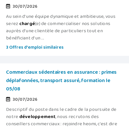
30/07/2026
Au sein d'une équipe dynamique et ambitieuse, vous
serez
chargé
(e) de commercialiser nos solutions
auprès d'une clientèle de particuliers tout en
bénéficiant d'un ...
3 Offres d'emploi similaires
Commerciaux sédentaires en assurance : primes
déplafonnées, transport assuré, formation le
05/08
30/07/2026
Descriptif du poste dans le cadre de la poursuite de
notre
développement
, nous recrutons des
conseillers commerciaux : rejoindre heomi, c'est dire