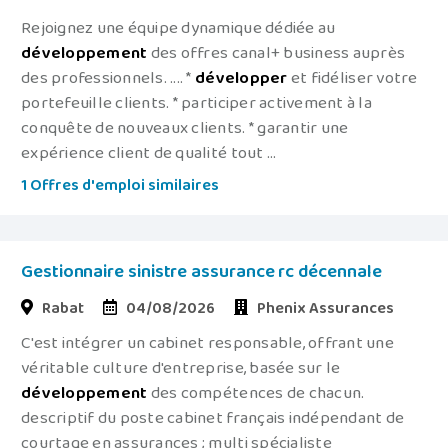
Rejoignez une équipe dynamique dédiée au
développement
des offres canal+ business auprès
des professionnels. .... *
développer
et fidéliser votre
portefeuille clients. * participer activement à la
conquête de nouveaux clients. * garantir une
expérience client de qualité tout ...
1 Offres d'emploi similaires
Gestionnaire sinistre assurance rc décennale
Rabat
04/08/2026
Phenix Assurances
C'est intégrer un cabinet responsable, offrant une
véritable culture d'entreprise, basée sur le
développement
des compétences de chacun.
descriptif du poste cabinet français indépendant de
courtage en assurances ; multi spécialiste