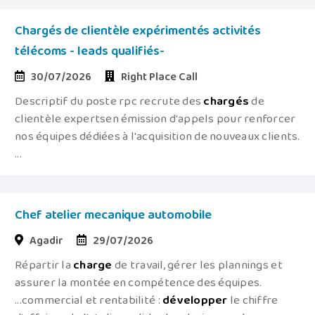
Chargés de clientèle expérimentés activités
télécoms - leads qualifiés-
30/07/2026
Right Place Call
Descriptif du poste rpc recrute des
chargés
de
clientèle expertsen émission d'appels pour renforcer
nos équipes dédiées à l'acquisition de nouveaux clients.
...
Chef atelier mecanique automobile
Agadir
29/07/2026
Répartir la
charge
de travail, gérer les plannings et
assurer la montée en compétence des équipes.
...commercial et rentabilité :
développer
le chiffre