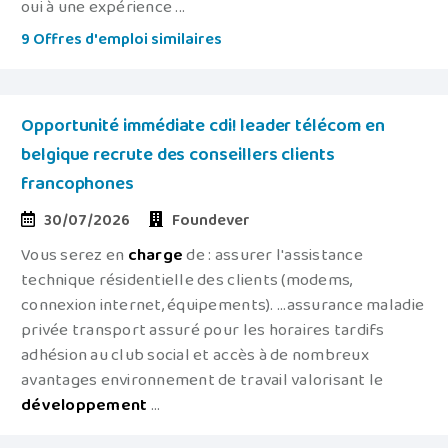
oui à une expérience ...
9 Offres d'emploi similaires
Opportunité immédiate cdi! leader télécom en
belgique recrute des conseillers clients
francophones
30/07/2026
Foundever
Vous serez en
charge
de : assurer l'assistance
technique résidentielle des clients (modems,
connexion internet, équipements). ...assurance maladie
privée transport assuré pour les horaires tardifs
adhésion au club social et accès à de nombreux
avantages environnement de travail valorisant le
développement
...