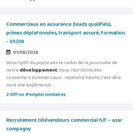
Commerciaux en assurance (leads qualifiés),
primes déplafonnées, transport assuré, formation
- 05/08
01/08/2026
Descriptif du poste ans le cadre de la poursuite de
notre
développement
, nous recrutons des
conseillers commerciaux : rejoindre heomi, c'est dire
oui à une expérience ...
2 Offres d'emploi similaires
Recrutement télévendeurs commercial h/f – azar
compagny