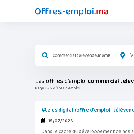
V
Les offres d'emploi
commercial tele
Page 1 - 6 offres d'emploi
#telus digital /offre d'emploi : télévend
15/07/2026
Dans le cadre du développement de nos a