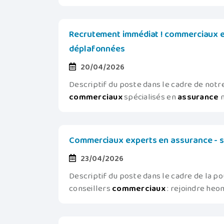
Recrutement immédiat ! commerciaux e
déplafonnées
20/04/2026
Descriptif du poste dans le cadre de not
commerciaux
spécialisés en
assurance
m
Commerciaux experts en assurance - sal
23/04/2026
Descriptif du poste dans le cadre de la 
conseillers
commerciaux
: rejoindre heomi