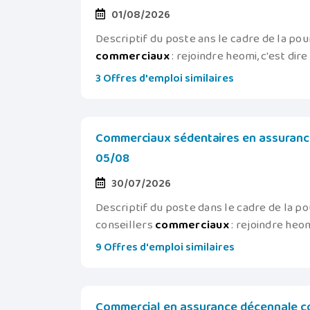
01/08/2026
Descriptif du poste ans le cadre de la p
commerciaux
: rejoindre heomi, c'est dire
3 Offres d'emploi similaires
Commerciaux sédentaires en assurance 
05/08
30/07/2026
Descriptif du poste dans le cadre de la 
conseillers
commerciaux
: rejoindre heomi
9 Offres d'emploi similaires
Commercial en assurance décennale con