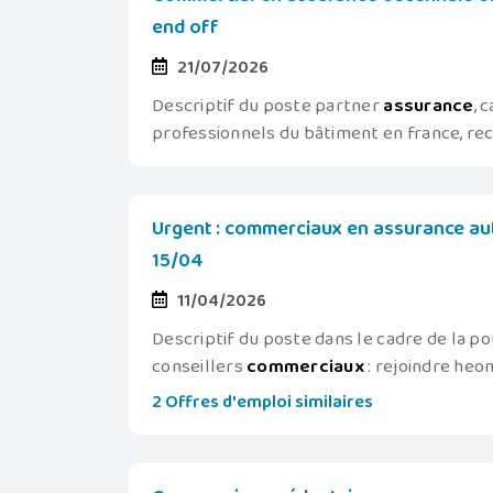
end off
21/07/2026
Descriptif du poste partner
assurance
, 
professionnels du bâtiment en france, re
Urgent : commerciaux en assurance aut
15/04
11/04/2026
Descriptif du poste dans le cadre de la 
conseillers
commerciaux
: rejoindre heomi
2 Offres d'emploi similaires