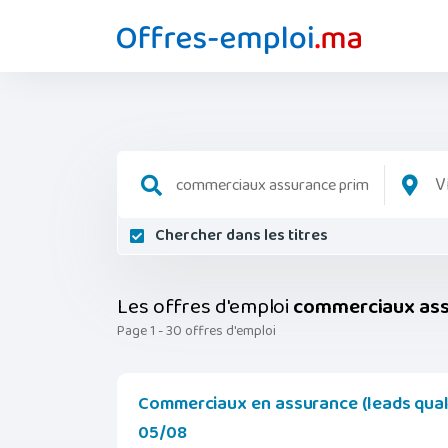
V
Chercher dans les titres
Les offres d'emploi
commerciaux ass
Page 1 - 30 offres d'emploi
Commerciaux en assurance (leads quali
05/08