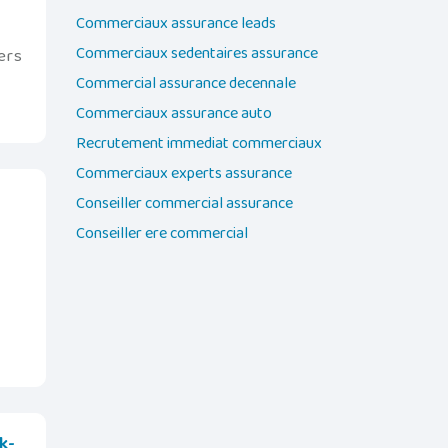
Commerciaux assurance leads
Commerciaux sedentaires assurance
ers
Commercial assurance decennale
Commerciaux assurance auto
Recrutement immediat commerciaux
Commerciaux experts assurance
Conseiller commercial assurance
Conseiller ere commercial
k-