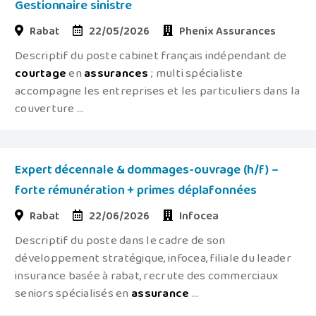
Gestionnaire sinistre
Rabat
22/05/2026
Phenix Assurances
Descriptif du poste cabinet français indépendant de
courtage
en
assurances
; multi spécialiste
accompagne les entreprises et les particuliers dans la
couverture ...
Expert décennale & dommages-ouvrage (h/f) –
forte rémunération + primes déplafonnées
Rabat
22/06/2026
Infocea
Descriptif du poste dans le cadre de son
développement stratégique, infocea, filiale du leader
insurance basée à rabat, recrute des commerciaux
seniors spécialisés en
assurance
...