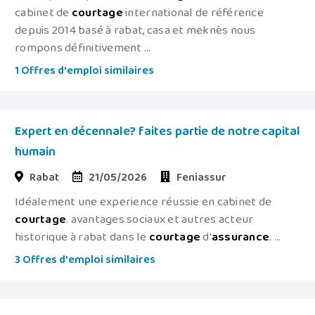
cabinet de
courtage
international de référence
depuis 2014 basé à rabat, casa et meknès nous
rompons définitivement ...
1 Offres d'emploi similaires
Expert en décennale? faites partie de notre capital
humain
Rabat
21/05/2026
Feniassur
Idéalement une experience réussie en cabinet de
courtage
. avantages sociaux et autres acteur
historique à rabat dans le
courtage
d'
assurance
. ...
3 Offres d'emploi similaires