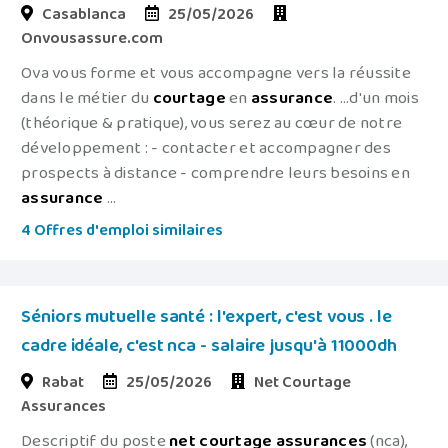
Casablanca
25/05/2026
Onvousassure.com
Ova vous forme et vous accompagne vers la réussite
dans le métier du
courtage
en
assurance
. ...d'un mois
(théorique & pratique), vous serez au cœur de notre
développement : - contacter et accompagner des
prospects à distance - comprendre leurs besoins en
assurance
...
4 Offres d'emploi similaires
Séniors mutuelle santé : l'expert, c'est vous . le
cadre idéale, c'est nca - salaire jusqu'à 11000dh
Rabat
25/05/2026
Net Courtage
Assurances
Descriptif du poste
net
courtage
assurances
(nca),