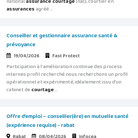
national
assurance
courtage
(nac), courtier en
assurances
agréé ...
Conseiller et gestionnaire assurance santé &
prévoyance
19/04/2026
Fast Protect
Participation à l'amélioration continue des process
internes profil recherché nous recherchons un profil
opérationnel et expérimenté, idéalement issu d'un
cabinet de
courtage
...
Offre d'emploi – conseiller(ère) en mutuelle santé
(expérience requise) - rabat
Rabat
08/04/2026
Infocea