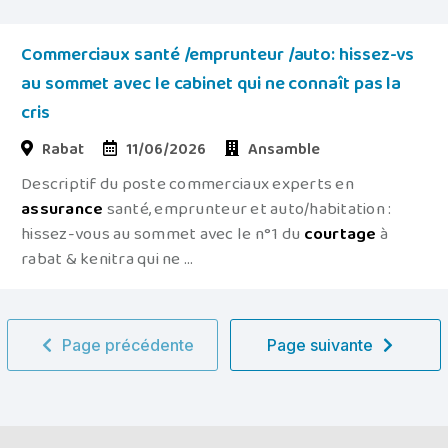
Commerciaux santé /emprunteur /auto: hissez-vs
au sommet avec le cabinet qui ne connaît pas la
cris
Rabat
11/06/2026
Ansamble
Descriptif du poste commerciaux experts en
assurance
santé, emprunteur et auto/habitation :
hissez-vous au sommet avec le n°1 du
courtage
à
rabat & kenitra qui ne ...
Page précédente
Page suivante