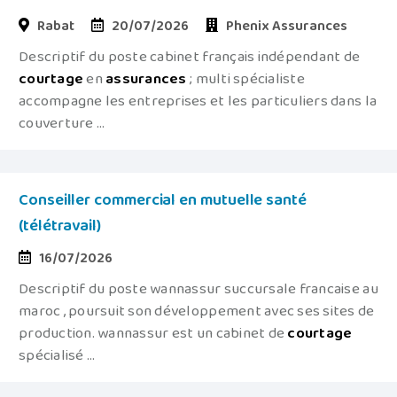
Rabat
20/07/2026
Phenix Assurances
Descriptif du poste cabinet français indépendant de
courtage
en
assurances
; multi spécialiste
accompagne les entreprises et les particuliers dans la
couverture ...
Conseiller commercial en mutuelle santé
(télétravail)
16/07/2026
Descriptif du poste wannassur succursale francaise au
maroc , poursuit son développement avec ses sites de
production. wannassur est un cabinet de
courtage
spécialisé ...