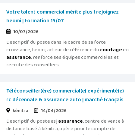
Votre talent commercial mérite plus ! rejoignez
heomi | formation 15/07
10/07/2026
Descriptif du poste dans le cadre de sa forte
croissance, heomi, acteur de référence du
courtage
en
assurance
, renforce ses équipes commerciales et
recrute des conseillers ...
Téléconseiller(ère) commercial(e) expérimenté(e) –
rc décennale & assurance auto | marché français
kénitra
14/04/2026
Descriptif du poste asj
assurance
, centre de vente à
distance basé à kénitra, opère pour le compte de