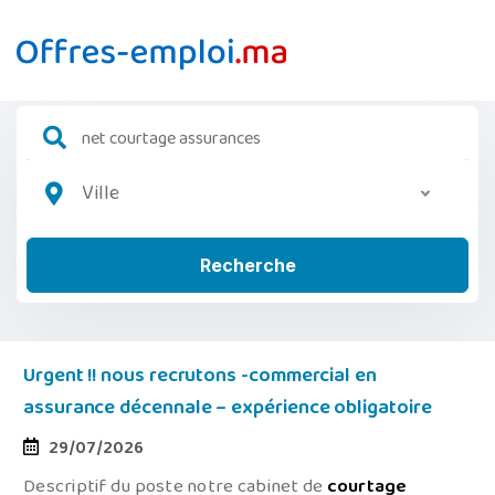
Ville
Recherche
Urgent !! nous recrutons -commercial en
assurance décennale – expérience obligatoire
29/07/2026
Descriptif du poste notre cabinet de
courtage