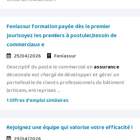
Feniassur formation payée dès le premier
jour!soyez les premiers à postuler,besoin de
commerciaux e
25/04/2026
Feniassur
Descriptif du poste le commercial en
assurance
décennale est chargé de développer et gérer un
portefeuille de clients professionnels du bâtiment
(artisans, entreprises ...
1 Offres d'emploi similaires
Rejoignez une équipe qui valorise votre efficacité !
29/04/2026