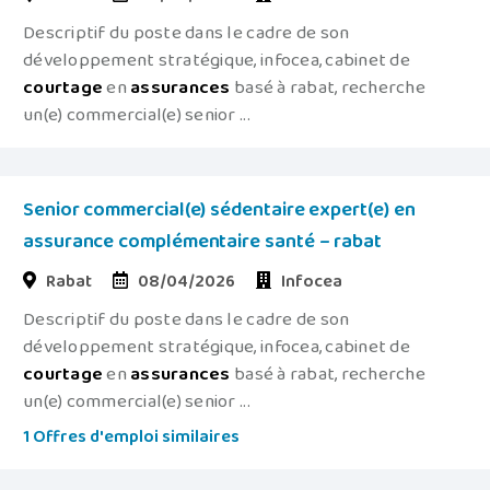
Descriptif du poste dans le cadre de son
développement stratégique, infocea, cabinet de
courtage
en
assurances
basé à rabat, recherche
un(e) commercial(e) senior ...
Senior commercial(e) sédentaire expert(e) en
assurance complémentaire santé – rabat
Rabat
08/04/2026
Infocea
Descriptif du poste dans le cadre de son
développement stratégique, infocea, cabinet de
courtage
en
assurances
basé à rabat, recherche
un(e) commercial(e) senior ...
1 Offres d'emploi similaires