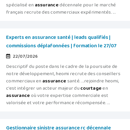
spécialisé en
assurance
décennale pour le marché
français recrute des commerciaux expérimentés. ...
Experts en assurance santé | leads qualifiés |
commissions déplafonnées | formation le 27/07
22/07/2026
Descriptif du poste dans le cadre de la poursuite de
notre développement, heomi recrute des conseillers
commerciaux en
assurance
santé. ...rejoindre heomi,
c'est intégrer un acteur majeur du
courtage
en
assurance
où votre expertise commerciale est
valorisée et votre performance récompensée. ...
Gestionnaire sinistre assurance rc décennale