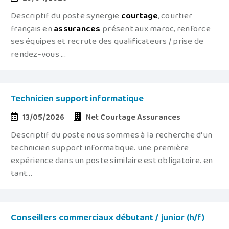
Descriptif du poste synergie
courtage
, courtier
français en
assurances
présent aux maroc, renforce
ses équipes et recrute des qualificateurs / prise de
rendez-vous ...
Technicien support informatique
13/05/2026
Net Courtage Assurances
Descriptif du poste nous sommes à la recherche d'un
technicien support informatique. une première
expérience dans un poste similaire est obligatoire. en
tant...
Conseillers commerciaux débutant / junior (h/f)