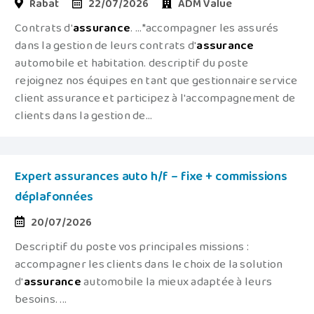
Rabat
22/07/2026
ADM Value
Contrats d'
assurance
. ...*accompagner les assurés
dans la gestion de leurs contrats d'
assurance
automobile et habitation. descriptif du poste
rejoignez nos équipes en tant que gestionnaire service
client assurance et participez à l'accompagnement de
clients dans la gestion de...
Expert assurances auto h/f – fixe + commissions
déplafonnées
20/07/2026
Descriptif du poste vos principales missions :
accompagner les clients dans le choix de la solution
d'
assurance
automobile la mieux adaptée à leurs
besoins. ...