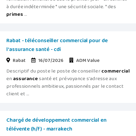
à durée indéterminée * une sécurité sociale. * des
primes
...
Rabat - téléconseiller commercial pour de
l'assurance santé - cdi
Rabat
16/07/2026
ADM Value
Descriptif du poste le poste de conseiller
commercial
en
assurance
santé et prévoyance s'adresse aux
professionnels ambitieux, passionnés par le contact
client et ...
Chargé de développement commercial en
télévente (h/f) - marrakech