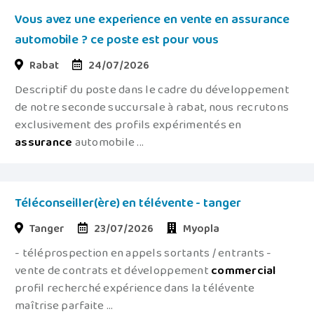
Vous avez une experience en vente en assurance
automobile ? ce poste est pour vous
Rabat
24/07/2026
Descriptif du poste dans le cadre du développement
de notre seconde succursale à rabat, nous recrutons
exclusivement des profils expérimentés en
assurance
automobile ...
Téléconseiller(ère) en télévente - tanger
Tanger
23/07/2026
Myopla
- téléprospection en appels sortants / entrants -
vente de contrats et développement
commercial
profil recherché expérience dans la télévente
maîtrise parfaite ...