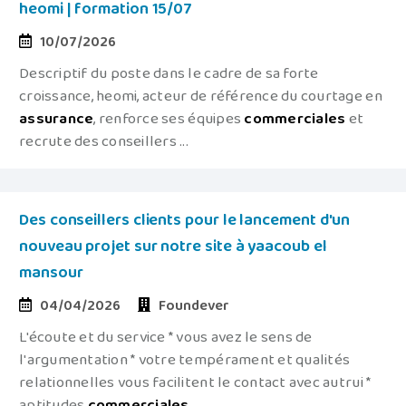
heomi | formation 15/07
10/07/2026
Descriptif du poste dans le cadre de sa forte
croissance, heomi, acteur de référence du courtage en
assurance
, renforce ses équipes
commerciales
et
recrute des conseillers ...
Des conseillers clients pour le lancement d'un
nouveau projet sur notre site à yaacoub el
mansour
04/04/2026
Foundever
L'écoute et du service * vous avez le sens de
l'argumentation * votre tempérament et qualités
relationnelles vous facilitent le contact avec autrui *
aptitudes
commerciales
...