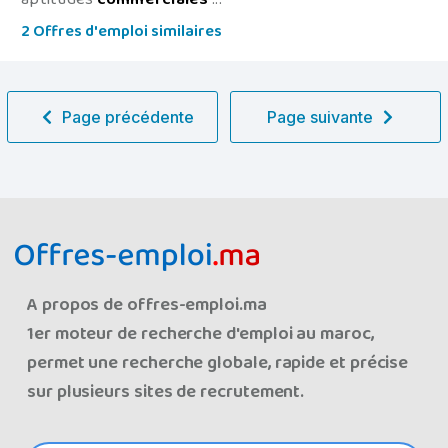
2 Offres d'emploi similaires
Page précédente
Page suivante
A propos de offres-emploi.ma
1er moteur de recherche d'emploi au maroc,
permet une recherche globale, rapide et précise
sur plusieurs sites de recrutement.