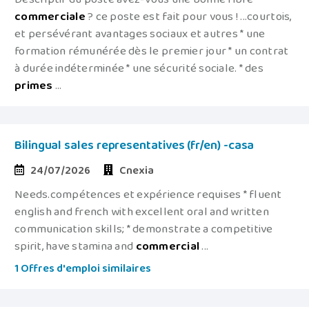
commerciale
? ce poste est fait pour vous ! ...courtois,
et persévérant avantages sociaux et autres * une
formation rémunérée dès le premier jour * un contrat
à durée indéterminée * une sécurité sociale. * des
primes
...
Bilingual sales representatives (fr/en) -casa
24/07/2026
Cnexia
Needs.compétences et expérience requises * fluent
english and french with excellent oral and written
communication skills; * demonstrate a competitive
spirit, have stamina and
commercial
...
1 Offres d'emploi similaires