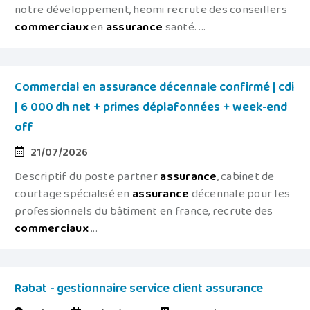
notre développement, heomi recrute des conseillers
commerciaux
en
assurance
santé. ...
Commercial en assurance décennale confirmé | cdi
| 6 000 dh net + primes déplafonnées + week-end
off
21/07/2026
Descriptif du poste partner
assurance
, cabinet de
courtage spécialisé en
assurance
décennale pour les
professionnels du bâtiment en france, recrute des
commerciaux
...
Rabat - gestionnaire service client assurance