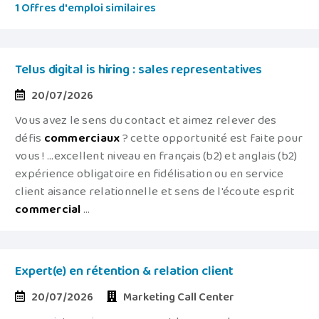
1 Offres d'emploi similaires
Telus digital is hiring : sales representatives
20/07/2026
Vous avez le sens du contact et aimez relever des
défis
commerciaux
? cette opportunité est faite pour
vous ! ...excellent niveau en français (b2) et anglais (b2)
expérience obligatoire en fidélisation ou en service
client aisance relationnelle et sens de l'écoute esprit
commercial
...
Expert(e) en rétention & relation client
20/07/2026
Marketing Call Center