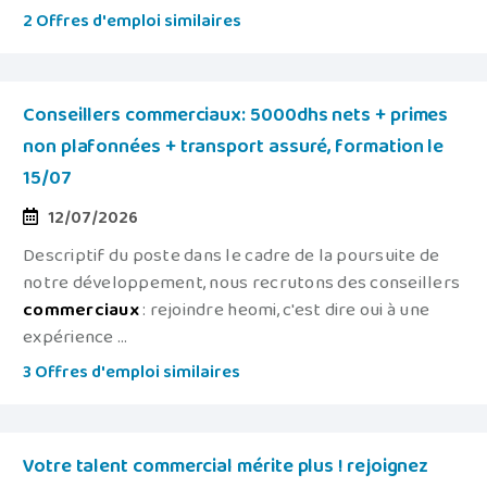
2 Offres d'emploi similaires
Conseillers commerciaux: 5000dhs nets + primes
non plafonnées + transport assuré, formation le
15/07
12/07/2026
Descriptif du poste dans le cadre de la poursuite de
notre développement, nous recrutons des conseillers
commerciaux
: rejoindre heomi, c'est dire oui à une
expérience ...
3 Offres d'emploi similaires
Votre talent commercial mérite plus ! rejoignez