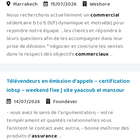
Marrakech
15/07/2026
Weshore
Nous recherchons actuellement un
commercial
sédentaire b to b (h/f) dynamique et motivé(e) pour
rejoindre notre équipe. ...les clients et répondre à
leurs questions afin de les accompagner dans leur
prise de décision. * négocier et conclure les ventes
dans le respect des objectifs
commerciaux
...
Télévendeurs en émission d'appels – certification
iobsp – weekend fixe | site yaacoub el mansour
14/07/2026
Foundever
- vous avez le sens de l'argumentation, - votre
tempérament et qualités relationnelles vous
facilitent le contact avec autrui, - bonne maîtrise des
produits d'
assurance
...