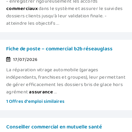
- enregistrer rigoureusement les accords
commerciaux
dans le système et assurer le suivi des
dossiers clients jusqu'à leur validation finale. -
atteindre les objectifs ...
Fiche de poste – commercial b2b réseauglass
17/07/2026
La réparation vitrage automobile (garages
indépendants, franchises et groupes), leur permettant
de gérer efficacement les dossiers bris de glace hors
agrément
assurance
...
1 Offres d'emploi similaires
Conseiller commercial en mutuelle santé