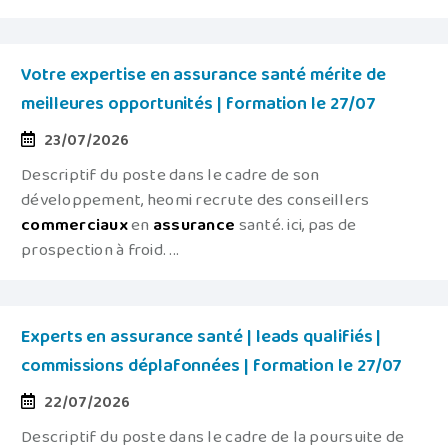
Votre expertise en assurance santé mérite de
meilleures opportunités | formation le 27/07
23/07/2026
Descriptif du poste dans le cadre de son
développement, heomi recrute des conseillers
commerciaux
en
assurance
santé. ici, pas de
prospection à froid. ...
Experts en assurance santé | leads qualifiés |
commissions déplafonnées | formation le 27/07
22/07/2026
Descriptif du poste dans le cadre de la poursuite de