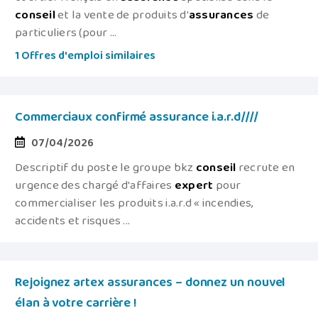
conseil
et la vente de produits d'
assurances
de
particuliers (pour ...
1 Offres d'emploi similaires
Commerciaux confirmé assurance i.a.r.d////
07/04/2026
Descriptif du poste le groupe bkz
conseil
recrute en
urgence des chargé d'affaires
expert
pour
commercialiser les produits i.a.r.d « incendies,
accidents et risques ...
Rejoignez artex assurances – donnez un nouvel
élan à votre carrière !