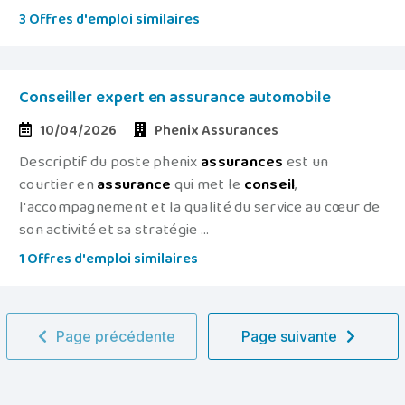
3 Offres d'emploi similaires
Conseiller expert en assurance automobile
10/04/2026
Phenix Assurances
Descriptif du poste phenix
assurances
est un
courtier en
assurance
qui met le
conseil
,
l'accompagnement et la qualité du service au cœur de
son activité et sa stratégie ...
1 Offres d'emploi similaires
Page précédente
Page suivante