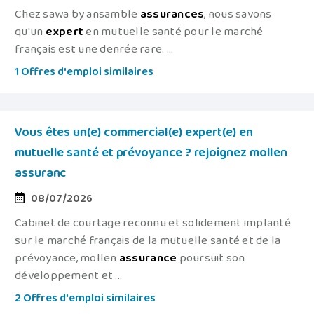
Chez sawa by ansamble
assurances
, nous savons
qu'un
expert
en mutuelle santé pour le marché
français est une denrée rare. ...
1 Offres d'emploi similaires
Vous êtes un(e) commercial(e) expert(e) en
mutuelle santé et prévoyance ? rejoignez mollen
assuranc
08/07/2026
Cabinet de courtage reconnu et solidement implanté
sur le marché français de la mutuelle santé et de la
prévoyance, mollen
assurance
poursuit son
développement et ...
2 Offres d'emploi similaires