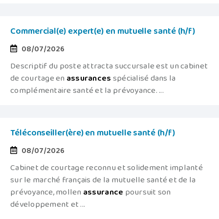
Commercial(e) expert(e) en mutuelle santé (h/f)
08/07/2026
Descriptif du poste attracta succursale est un cabinet
de courtage en
assurances
spécialisé dans la
complémentaire santé et la prévoyance. ...
Téléconseiller(ère) en mutuelle santé (h/f)
08/07/2026
Cabinet de courtage reconnu et solidement implanté
sur le marché français de la mutuelle santé et de la
prévoyance, mollen
assurance
poursuit son
développement et ...