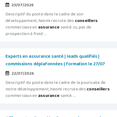
23/07/2026
Descriptif du poste dans le cadre de son
développement, heomi recrute des
conseillers
commerciaux en
assurance
santé. ici, pas de
prospection à froid. ...
Experts en assurance santé | leads qualifiés |
commissions déplafonnées | formation le 27/07
22/07/2026
Descriptif du poste dans le cadre de la poursuite de
notre développement, heomi recrute des
conseillers
commerciaux en
assurance
santé. ...