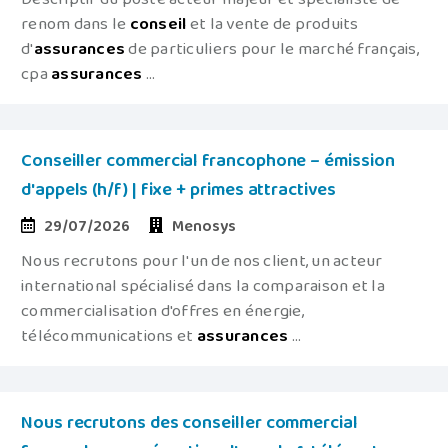
renom dans le
conseil
et la vente de produits
d'
assurances
de particuliers pour le marché français,
cpa
assurances
...
Conseiller commercial francophone – émission
d'appels (h/f) | fixe + primes attractives
29/07/2026
Menosys
Nous recrutons pour l'un de nos client, un acteur
international spécialisé dans la comparaison et la
commercialisation d'offres en énergie,
télécommunications et
assurances
...
Nous recrutons des conseiller commercial