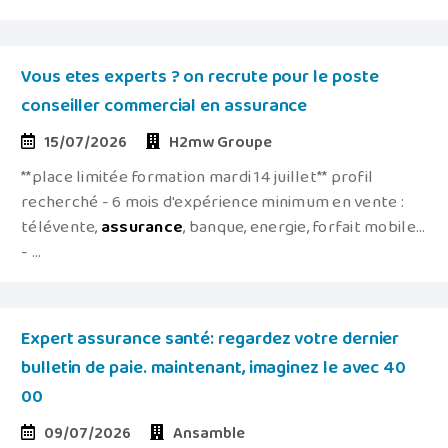
Vous etes experts ? on recrute pour le poste
conseiller commercial en assurance
15/07/2026
H2mw Groupe
**place limitée formation mardi 14 juillet** profil
recherché - 6 mois d'expérience minimum en vente :
télévente,
assurance
, banque, energie, forfait mobile...
- ...
Expert assurance santé: regardez votre dernier
bulletin de paie. maintenant, imaginez le avec 40
00
09/07/2026
Ansamble