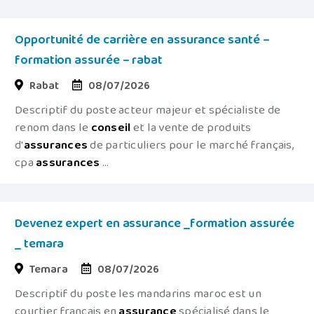
Opportunité de carrière en assurance santé –
formation assurée – rabat
Rabat
08/07/2026
Descriptif du poste acteur majeur et spécialiste de
renom dans le
conseil
et la vente de produits
d'
assurances
de particuliers pour le marché français,
cpa
assurances
...
Devenez expert en assurance _formation assurée
_ temara
Temara
08/07/2026
Descriptif du poste les mandarins maroc est un
courtier français en
assurance
spécialisé dans le