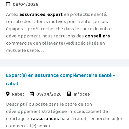
08/04/2026
Artex
assurances
,
expert
en protection santé,
recrute des talents motivés pour renforcer ses
équipes. ...profil recherché dans le cadre de notre
développement, nous recrutons des
conseillers
commerciaux en télévente (vad) spécialisés en
mutuelle santé. ...
Expert(e) en assurance complémentaire santé –
rabat
Rabat
09/04/2026
Infocea
Descriptif du poste dans le cadre de son
développement stratégique, infocea, cabinet de
courtage en
assurances
basé à rabat, recherche un(e)
commercial(e) senior ...