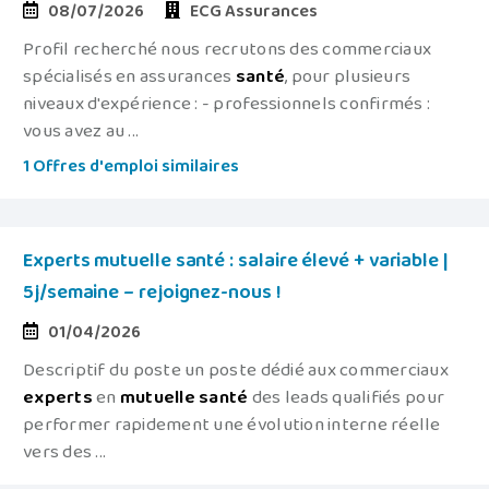
08/07/2026
ECG Assurances
Profil recherché nous recrutons des commerciaux
spécialisés en assurances
santé
, pour plusieurs
niveaux d'expérience : - professionnels confirmés :
vous avez au ...
1 Offres d'emploi similaires
Experts mutuelle santé : salaire élevé + variable |
5j/semaine – rejoignez-nous !
01/04/2026
Descriptif du poste un poste dédié aux commerciaux
experts
en
mutuelle
santé
des leads qualifiés pour
performer rapidement une évolution interne réelle
vers des ...