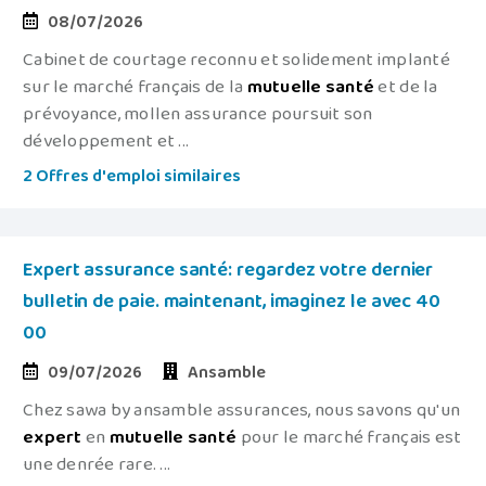
08/07/2026
Cabinet de courtage reconnu et solidement implanté
sur le marché français de la
mutuelle
santé
et de la
prévoyance, mollen assurance poursuit son
développement et ...
2 Offres d'emploi similaires
Expert assurance santé: regardez votre dernier
bulletin de paie. maintenant, imaginez le avec 40
00
09/07/2026
Ansamble
Chez sawa by ansamble assurances, nous savons qu'un
expert
en
mutuelle
santé
pour le marché français est
une denrée rare. ...