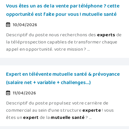
Vous êtes un as de la vente par téléphone ? cette
opportunité est faite pour vous ! mutuelle santé
10/04/2026
Descriptif du poste nous recherchons des
experts
de
la téléprospection capables de transformer chaque
appel en opportunité. votre mission ? ...
Expert en télévente mutuelle santé & prévoyance
(salaire net + variable + challenges...)
11/04/2026
Descriptif du poste propulsez votre carrière de
commercial au sein d'une structure
experte
! vous
êtes un
expert
de la
mutuelle
santé
? ...