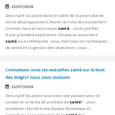
22/07/2026
Descriptif du poste dans le cadre de la poursuite de
notre développement, heomi recrute des conseillers
commerciaux en assurance
santé
. ...vous justifiez
d'une première expérience réussie en assurance
santé
ou en télévente ; vous maîtrisez les techniques
de vente et la gestion des objections ; vous ...
Connaissez-vous les mutuelles santé sur le bout
des doigts? nous vous voulons!
22/07/2026
Descriptif du poste vous avez une passion pour le
conseil et la vente de produits de
santé
? ...vous
souhaitez rejoindre une équipe dynamique et