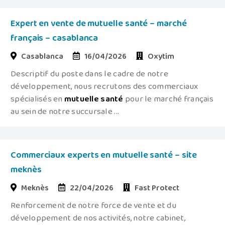
Expert en vente de mutuelle santé – marché
français – casablanca
Casablanca
16/04/2026
Oxytim
Descriptif du poste dans le cadre de notre
développement, nous recrutons des commerciaux
spécialisés en
mutuelle
santé
pour le marché français
au sein de notre succursale ...
Commerciaux experts en mutuelle santé – site
meknès
Meknès
22/04/2026
Fast Protect
Renforcement de notre force de vente et du
développement de nos activités, notre cabinet,