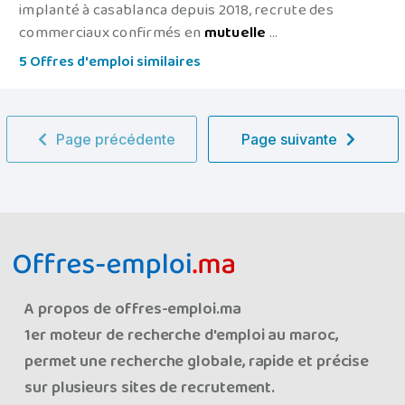
implanté à casablanca depuis 2018, recrute des
commerciaux confirmés en
mutuelle
...
5 Offres d'emploi similaires
Page précédente
Page suivante
A propos de offres-emploi.ma
1er moteur de recherche d'emploi au maroc,
permet une recherche globale, rapide et précise
sur plusieurs sites de recrutement.