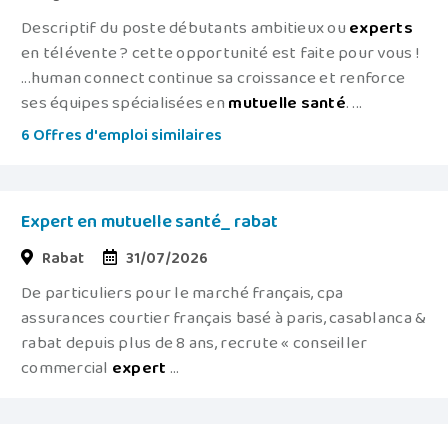
Descriptif du poste débutants ambitieux ou
experts
en télévente ? cette opportunité est faite pour vous !
...human connect continue sa croissance et renforce
ses équipes spécialisées en
mutuelle
santé
. ...
6 Offres d'emploi similaires
Expert en mutuelle santé_ rabat
Rabat
31/07/2026
De particuliers pour le marché français, cpa
assurances courtier français basé à paris, casablanca &
rabat depuis plus de 8 ans, recrute « conseiller
commercial
expert
...