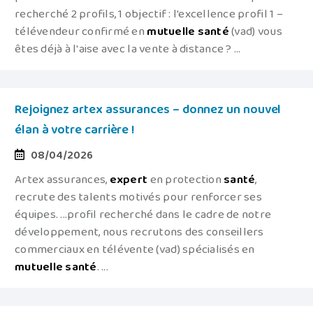
recherché 2 profils, 1 objectif : l'excellence profil 1 –
télévendeur confirmé en
mutuelle
santé
(vad) vous
êtes déjà à l'aise avec la vente à distance ? ...
Rejoignez artex assurances – donnez un nouvel
élan à votre carrière !
08/04/2026
Artex assurances,
expert
en protection
santé
,
recrute des talents motivés pour renforcer ses
équipes. ...profil recherché dans le cadre de notre
développement, nous recrutons des conseillers
commerciaux en télévente (vad) spécialisés en
mutuelle
santé
. ...