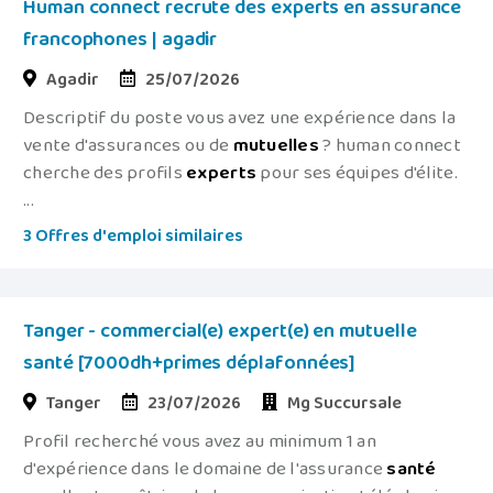
Human connect recrute des experts en assurance
francophones | agadir
Agadir
25/07/2026
Descriptif du poste vous avez une expérience dans la
vente d'assurances ou de
mutuelles
? human connect
cherche des profils
experts
pour ses équipes d'élite.
...
3 Offres d'emploi similaires
Tanger - commercial(e) expert(e) en mutuelle
santé [7000dh+primes déplafonnées]
Tanger
23/07/2026
Mg Succursale
Profil recherché vous avez au minimum 1 an
d'expérience dans le domaine de l'assurance
santé