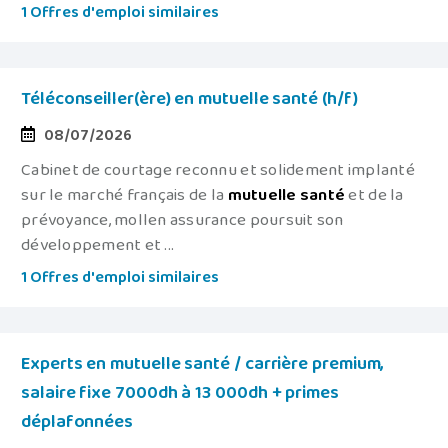
1 Offres d'emploi similaires
Téléconseiller(ère) en mutuelle santé (h/f)
08/07/2026
Cabinet de courtage reconnu et solidement implanté
sur le marché français de la
mutuelle
santé
et de la
prévoyance, mollen assurance poursuit son
développement et ...
1 Offres d'emploi similaires
Experts en mutuelle santé / carrière premium,
salaire fixe 7000dh à 13 000dh + primes
déplafonnées