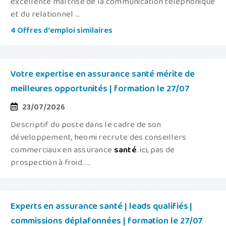
excellente maîtrise de la communication téléphonique
et du relationnel ...
4 Offres d'emploi similaires
Votre expertise en assurance santé mérite de
meilleures opportunités | formation le 27/07
23/07/2026
Descriptif du poste dans le cadre de son
développement, heomi recrute des conseillers
commerciaux en assurance
santé
. ici, pas de
prospection à froid. ...
Experts en assurance santé | leads qualifiés |
commissions déplafonnées | formation le 27/07