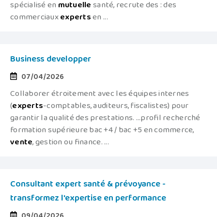
spécialisé en
mutuelle
santé, recrute des : des
commerciaux
experts
en ...
Business developper
07/04/2026
Collaborer étroitement avec les équipes internes
(
experts
-comptables, auditeurs, fiscalistes) pour
garantir la qualité des prestations. ...profil recherché
formation supérieure bac +4 / bac +5 en commerce,
vente
, gestion ou finance. ...
Consultant expert santé & prévoyance -
transformez l'expertise en performance
09/04/2026