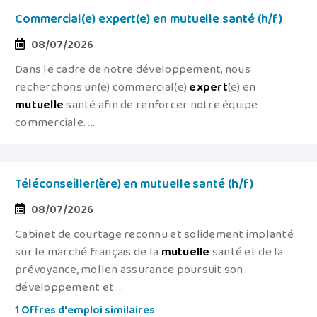
Commercial(e) expert(e) en mutuelle santé (h/f)
08/07/2026
Dans le cadre de notre développement, nous
recherchons un(e) commercial(e)
expert
(e) en
mutuelle
santé afin de renforcer notre équipe
commerciale. ...
Téléconseiller(ère) en mutuelle santé (h/f)
08/07/2026
Cabinet de courtage reconnu et solidement implanté
sur le marché français de la
mutuelle
santé et de la
prévoyance, mollen assurance poursuit son
développement et ...
1 Offres d'emploi similaires