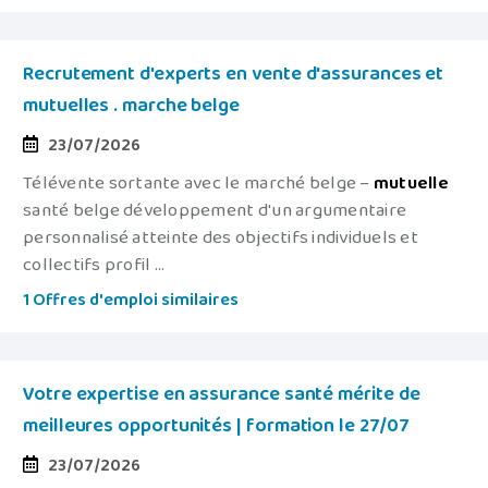
Recrutement d'experts en vente d'assurances et
mutuelles . marche belge
23/07/2026
Télévente sortante avec le marché belge –
mutuelle
santé belge développement d'un argumentaire
personnalisé atteinte des objectifs individuels et
collectifs profil ...
1 Offres d'emploi similaires
Votre expertise en assurance santé mérite de
meilleures opportunités | formation le 27/07
23/07/2026