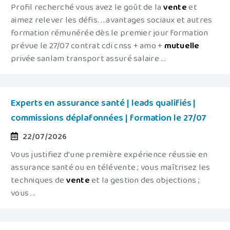
Profil recherché vous avez le goût de la
vente
et
aimez relever les défis. ...avantages sociaux et autres
formation rémunérée dès le premier jour formation
prévue le 27/07 contrat cdi cnss + amo +
mutuelle
privée sanlam transport assuré salaire ...
Experts en assurance santé | leads qualifiés |
commissions déplafonnées | formation le 27/07
22/07/2026
Vous justifiez d'une première expérience réussie en
assurance santé ou en télévente ; vous maîtrisez les
techniques de
vente
et la gestion des objections ;
vous ...