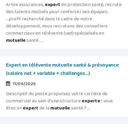
Artex assurances,
expert
en protection santé, recrute
des talents motivés pour renforcer ses équipes.
...profil recherché dans le cadre de notre
développement, nous recrutons des conseillers
commerciaux en télévente (vad) spécialisés en
mutuelle
santé. ...
Expert en télévente mutuelle santé & prévoyance
(salaire net + variable + challenges...)
11/04/2026
Descriptif du poste propulsez votre carrière de
commercial au sein d'une structure
experte
! vous
êtes un
expert
de la
mutuelle
santé ? ...