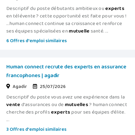
Descriptif du poste débutants ambitieux ou
experts
en télévente ? cette opportunité est faite pour vous !
...human connect continue sa croissance et renforce
ses équipes spécialisées en
mutuelle
santé. ...
6 Offres d'emploi similaires
Human connect recrute des experts en assurance
francophones | agadir
Agadir
25/07/2026
Descriptif du poste vous avez une expérience dans la
vente
d'assurances ou de
mutuelles
? human connect
cherche des profils
experts
pour ses équipes d'élite.
...
3 Offres d'emploi similaires