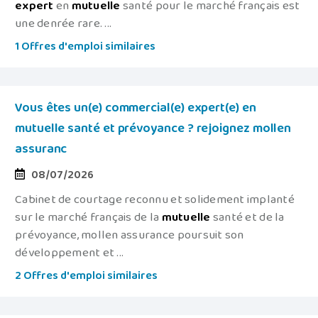
expert
en
mutuelle
santé pour le marché français est
une denrée rare. ...
1 Offres d'emploi similaires
Vous êtes un(e) commercial(e) expert(e) en
mutuelle santé et prévoyance ? rejoignez mollen
assuranc
08/07/2026
Cabinet de courtage reconnu et solidement implanté
sur le marché français de la
mutuelle
santé et de la
prévoyance, mollen assurance poursuit son
développement et ...
2 Offres d'emploi similaires