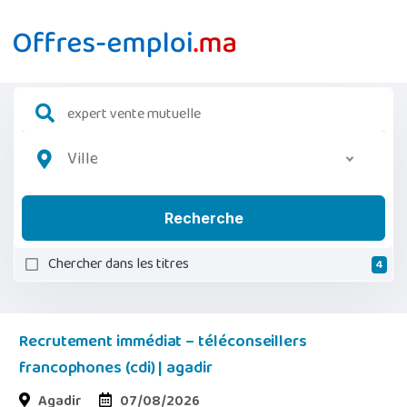
Ville
Recherche
Chercher dans les titres
4
Recrutement immédiat – téléconseillers
francophones (cdi) | agadir
Agadir
07/08/2026