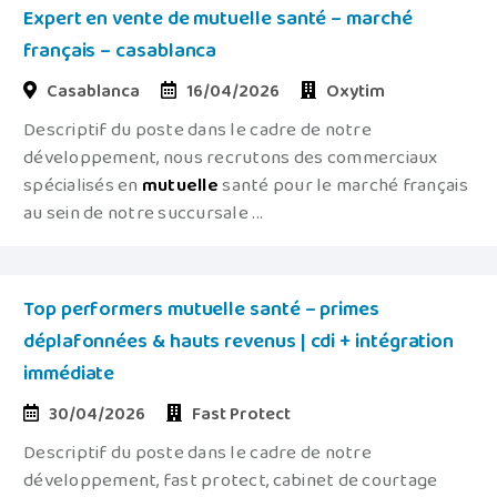
Expert en vente de mutuelle santé – marché
français – casablanca
Casablanca
16/04/2026
Oxytim
Descriptif du poste dans le cadre de notre
développement, nous recrutons des commerciaux
spécialisés en
mutuelle
santé pour le marché français
au sein de notre succursale ...
Top performers mutuelle santé – primes
déplafonnées & hauts revenus | cdi + intégration
immédiate
30/04/2026
Fast Protect
Descriptif du poste dans le cadre de notre
développement, fast protect, cabinet de courtage