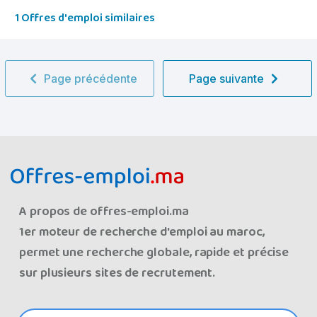
1 Offres d'emploi similaires
Page précédente
Page suivante
A propos de offres-emploi.ma
1er moteur de recherche d'emploi au maroc,
permet une recherche globale, rapide et précise
sur plusieurs sites de recrutement.