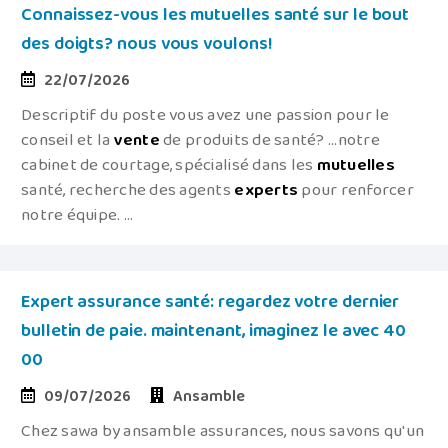
Connaissez-vous les mutuelles santé sur le bout
des doigts? nous vous voulons!
22/07/2026
Descriptif du poste vous avez une passion pour le
conseil et la
vente
de produits de santé? ...notre
cabinet de courtage, spécialisé dans les
mutuelles
santé, recherche des agents
experts
pour renforcer
notre équipe. ...
Expert assurance santé: regardez votre dernier
bulletin de paie. maintenant, imaginez le avec 40
00
09/07/2026
Ansamble
Chez sawa by ansamble assurances, nous savons qu'un