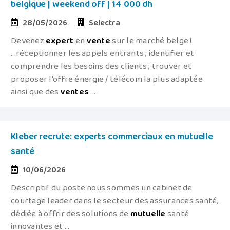
belgique | weekend off | 14 000 dh
28/05/2026
Selectra
Devenez
expert
en
vente
sur le marché belge !
...réceptionner les appels entrants ; identifier et
comprendre les besoins des clients ; trouver et
proposer l'offre énergie / télécom la plus adaptée
ainsi que des
ventes
...
Kleber recrute: experts commerciaux en mutuelle
santé
10/06/2026
Descriptif du poste nous sommes un cabinet de
courtage leader dans le secteur des assurances santé,
dédiée à offrir des solutions de
mutuelle
santé
innovantes et ...