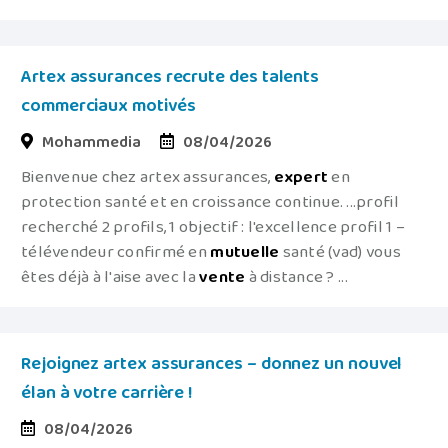
Artex assurances recrute des talents
commerciaux motivés
Mohammedia
08/04/2026
Bienvenue chez artex assurances,
expert
en
protection santé et en croissance continue. ...profil
recherché 2 profils, 1 objectif : l'excellence profil 1 –
télévendeur confirmé en
mutuelle
santé (vad) vous
êtes déjà à l'aise avec la
vente
à distance ? ...
Rejoignez artex assurances – donnez un nouvel
élan à votre carrière !
08/04/2026