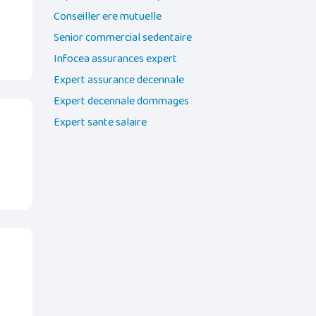
Conseiller ere mutuelle
Senior commercial sedentaire
Infocea assurances expert
Expert assurance decennale
Expert decennale dommages
Expert sante salaire