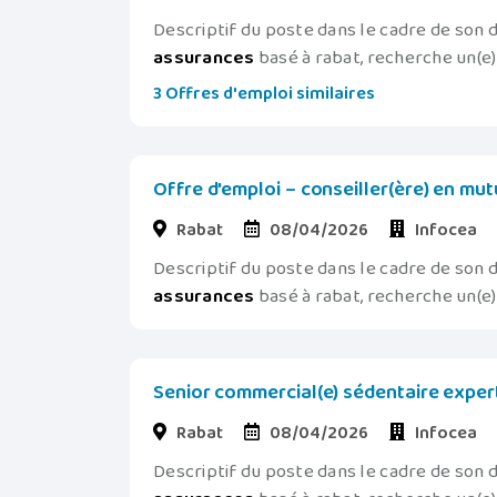
Descriptif du poste dans le cadre de son
assurances
basé à rabat, recherche un(e) 
3 Offres d'emploi similaires
Offre d'emploi – conseiller(ère) en mut
Rabat
08/04/2026
Infocea
Descriptif du poste dans le cadre de son
assurances
basé à rabat, recherche un(e) 
Senior commercial(e) sédentaire exper
Rabat
08/04/2026
Infocea
Descriptif du poste dans le cadre de son