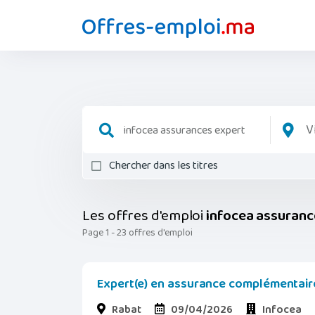
V
Chercher dans les titres
Les offres d'emploi
infocea assuranc
Page 1 - 23 offres d'emploi
Expert(e) en assurance complémentair
Rabat
09/04/2026
Infocea