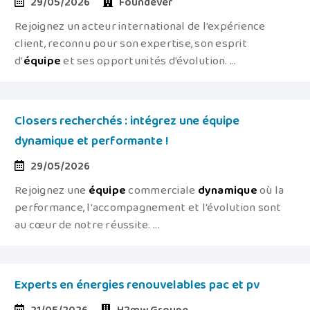
29/05/2026
Foundever
Rejoignez un acteur international de l'expérience
client, reconnu pour son expertise, son esprit
d'
équipe
et ses opportunités d'évolution. ...
Closers recherchés : intégrez une équipe
dynamique et performante !
29/05/2026
Rejoignez une
équipe
commerciale
dynamique
où la
performance, l'accompagnement et l'évolution sont
au cœur de notre réussite. ...
Experts en énergies renouvelables pac et pv