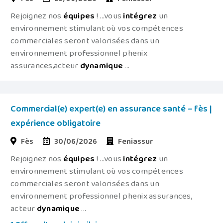
Rejoignez nos
équipes
! ...vous
intégrez
un
environnement stimulant où vos compétences
commerciales seront valorisées dans un
environnement professionnel phenix
assurances,acteur
dynamique
...
Commercial(e) expert(e) en assurance santé – fès |
expérience obligatoire
Fès
30/06/2026
Feniassur
Rejoignez nos
équipes
! ...vous
intégrez
un
environnement stimulant où vos compétences
commerciales seront valorisées dans un
environnement professionnel phenix assurances,
acteur
dynamique
...