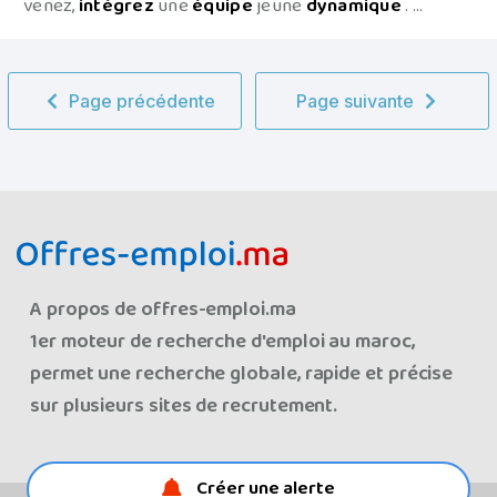
venez,
intégrez
une
équipe
jeune
dynamique
. ...
Page précédente
Page suivante
A propos de offres-emploi.ma
1er moteur de recherche d'emploi au maroc,
permet une recherche globale, rapide et précise
sur plusieurs sites de recrutement.
Créer une alerte