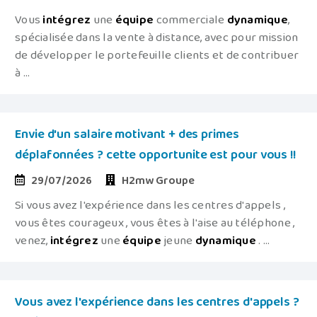
Vous
intégrez
une
équipe
commerciale
dynamique
,
spécialisée dans la vente à distance, avec pour mission
de développer le portefeuille clients et de contribuer
à ...
Envie d'un salaire motivant + des primes
déplafonnées ? cette opportunite est pour vous !!
29/07/2026
H2mw Groupe
Si vous avez l'expérience dans les centres d'appels ,
vous êtes courageux , vous êtes à l'aise au téléphone ,
venez,
intégrez
une
équipe
jeune
dynamique
. ...
Vous avez l'expérience dans les centres d'appels ?