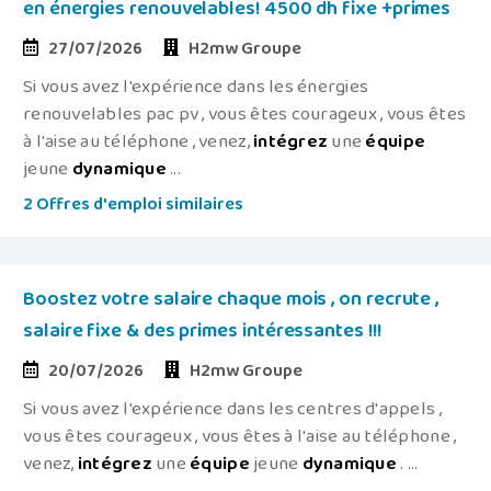
en énergies renouvelables! 4500 dh fixe +primes
27/07/2026
H2mw Groupe
Si vous avez l'expérience dans les énergies
renouvelables pac pv , vous êtes courageux , vous êtes
à l'aise au téléphone , venez,
intégrez
une
équipe
jeune
dynamique
...
2 Offres d'emploi similaires
Boostez votre salaire chaque mois , on recrute ,
salaire fixe & des primes intéressantes !!!
20/07/2026
H2mw Groupe
Si vous avez l'expérience dans les centres d'appels ,
vous êtes courageux , vous êtes à l'aise au téléphone ,
venez,
intégrez
une
équipe
jeune
dynamique
. ...