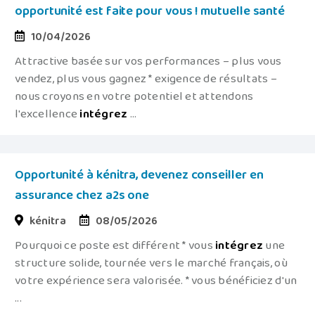
opportunité est faite pour vous ! mutuelle santé
10/04/2026
Attractive basée sur vos performances – plus vous
vendez, plus vous gagnez * exigence de résultats –
nous croyons en votre potentiel et attendons
l'excellence
intégrez
...
Opportunité à kénitra, devenez conseiller en
assurance chez a2s one
kénitra
08/05/2026
Pourquoi ce poste est différent * vous
intégrez
une
structure solide, tournée vers le marché français, où
votre expérience sera valorisée. * vous bénéficiez d'un
...