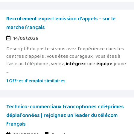
Recrutement expert emission d'appels - sur le
marche français
14/05/2026
Descriptif du poste si vous avez l'expérience dans les
centres d'appels , vous êtes courageux , vous êtes à
l'aise au téléphone , venez,
intégrez
une
équipe
jeune
...
1 Offres d'emploi similaires
Technico-commerciaux francophones cdi+primes
déplafonnées | rejoignez un leader du télécom
français