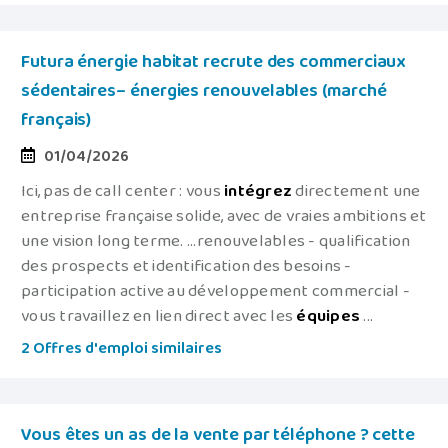
Futura énergie habitat recrute des commerciaux
sédentaires– énergies renouvelables (marché
français)
01/04/2026
Ici, pas de call center : vous
intégrez
directement une
entreprise française solide, avec de vraies ambitions et
une vision long terme. ...renouvelables - qualification
des prospects et identification des besoins -
participation active au développement commercial -
vous travaillez en lien direct avec les
équipes
...
2 Offres d'emploi similaires
Vous êtes un as de la vente par téléphone ? cette