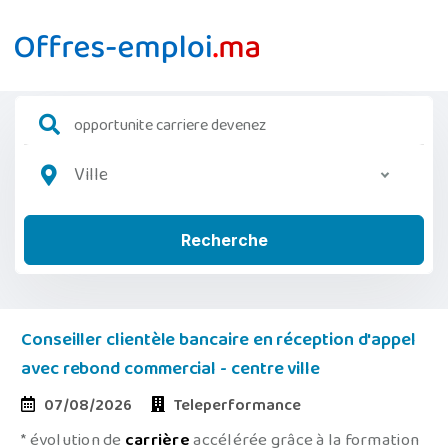
Ville
Recherche
Conseiller clientèle bancaire en réception d'appel
avec rebond commercial - centre ville
07/08/2026
Teleperformance
* évolution de
carrière
accélérée grâce à la formation