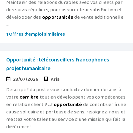
Maintenir des relations durables avec vos clients par
des suivis réguliers, pour assurer leur satisfaction et
développer des
opportunités
de vente additionnelle.
...
1 Offres d'emploi similaires
Opportunité : téléconseillers francophones –
projet humanitaire
23/07/2026
Aria
Descriptif du poste vous souhaitez donner du sens à
votre
carrière
tout en développant vos compétences
en relation client ? ...l'
opportunité
de contribuer à une
cause solidaire et porteuse de sens. rejoignez-nous et
mettez votre talent au service d'une mission qui fait la
différence ! ...