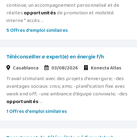
continue, un accompagnement personnalisé et de
réelles
opportunités
de promotion et mobilité
interne * accès ...
5 Offres d'emploi similaires
Téléconseiller.e expert(e) en énergie f/h
Casablanca
03/08/2026
Konecta Atlas
Travail stimulant avec des projets d'envergure; -des
avantages sociaux: cnss; amo; -planification fixe avec
week end off; -une ambiance d'équipe conviviale; -des
opportunités
...
1 Offres d'emploi similaires