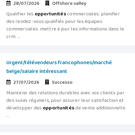
28/07/2026
Offshore valley
Qualifier les
opportunités
commerciales. planifier
des rendez-vous qualifiés pour les équipes
commerciales. mettre à jour les informations dans le
crm. ...
Urgent/télévendeurs francophones/marché
belge/salaire intéressant
27/07/2026
Successo
Maintenir des relations durables avec vos clients par
des suivis réguliers, pour assurer leur satisfaction et
développer des
opportunités
de vente additionnelle
...