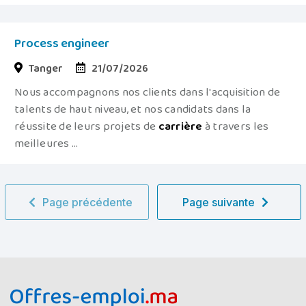
Process engineer
Tanger
21/07/2026
Nous accompagnons nos clients dans l'acquisition de
talents de haut niveau, et nos candidats dans la
réussite de leurs projets de
carrière
à travers les
meilleures ...
Page précédente
Page suivante