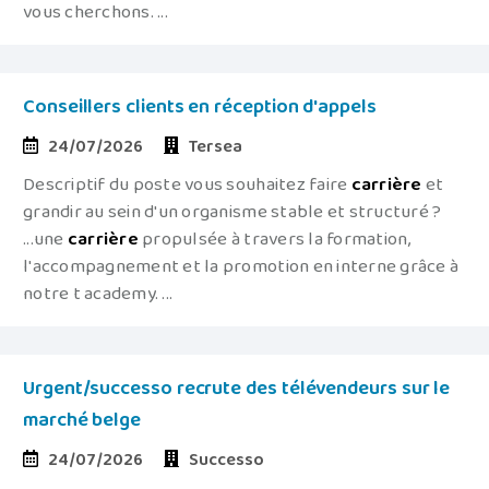
vous cherchons. ...
Conseillers clients en réception d'appels
24/07/2026
Tersea
Descriptif du poste vous souhaitez faire
carrière
et
grandir au sein d'un organisme stable et structuré ?
...une
carrière
propulsée à travers la formation,
l'accompagnement et la promotion en interne grâce à
notre t academy. ...
Urgent/successo recrute des télévendeurs sur le
marché belge
24/07/2026
Successo