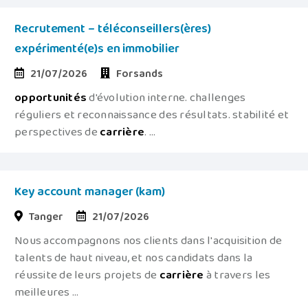
Recrutement – téléconseillers(ères)
expérimenté(e)s en immobilier
21/07/2026
Forsands
opportunités
d'évolution interne. challenges
réguliers et reconnaissance des résultats. stabilité et
perspectives de
carrière
. ...
Key account manager (kam)
Tanger
21/07/2026
Nous accompagnons nos clients dans l'acquisition de
talents de haut niveau, et nos candidats dans la
réussite de leurs projets de
carrière
à travers les
meilleures ...