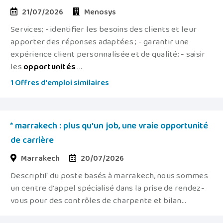
21/07/2026
Menosys
Services; - identifier les besoins des clients et leur
apporter des réponses adaptées ; - garantir une
expérience client personnalisée et de qualité; - saisir
les
opportunités
...
1 Offres d'emploi similaires
* marrakech : plus qu'un job, une vraie opportunité
de carrière
Marrakech
20/07/2026
Descriptif du poste basés à marrakech, nous sommes
un centre d'appel spécialisé dans la prise de rendez-
vous pour des contrôles de charpente et bilan...