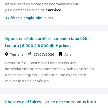
déplafonnées primes hebdomadaires sur
performances plan de
carrière
...
3 Offres d'emploi similaires
Opportunité de carrière : commerciaux b2b –
témara | 6 000 à 8 000 dh + primes
Temara
27/07/2026
Aria
Descriptif du poste aria temara recrute
immédiatement des commerciaux b2b experts en
emission d'appels, justifiant d'une expérience
minimale d'une année en...
Chargés d'affaires – prise de rendez-vous btob