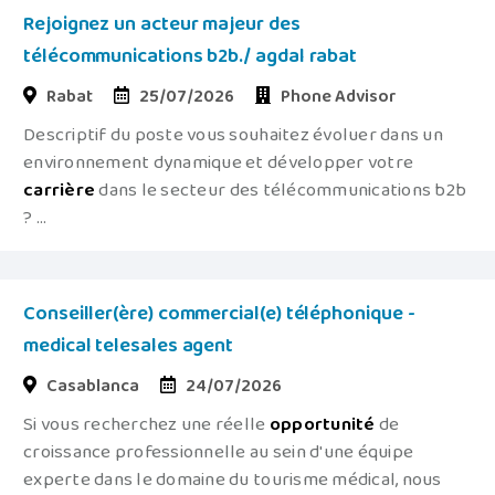
Rejoignez un acteur majeur des
télécommunications b2b./ agdal rabat
Rabat
25/07/2026
Phone Advisor
Descriptif du poste vous souhaitez évoluer dans un
environnement dynamique et développer votre
carrière
dans le secteur des télécommunications b2b
? ...
Conseiller(ère) commercial(e) téléphonique -
medical telesales agent
Casablanca
24/07/2026
Si vous recherchez une réelle
opportunité
de
croissance professionnelle au sein d'une équipe
experte dans le domaine du tourisme médical, nous