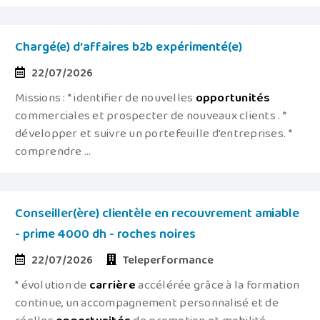
Chargé(e) d'affaires b2b expérimenté(e)
22/07/2026
Missions : * identifier de nouvelles
opportunités
commerciales et prospecter de nouveaux clients . *
développer et suivre un portefeuille d'entreprises. *
comprendre ...
Conseiller(ère) clientèle en recouvrement amiable
- prime 4000 dh - roches noires
22/07/2026
Teleperformance
* évolution de
carrière
accélérée grâce à la formation
continue, un accompagnement personnalisé et de