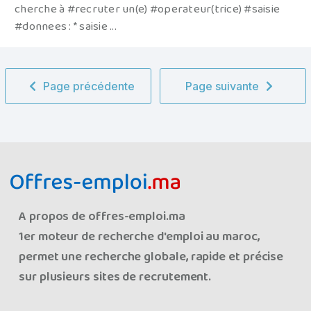
cherche à #recruter un(e) #operateur(trice) #saisie
#donnees : * saisie ...
Page précédente
Page suivante
A propos de offres-emploi.ma
1er moteur de recherche d'emploi au maroc,
permet une recherche globale, rapide et précise
sur plusieurs sites de recrutement.