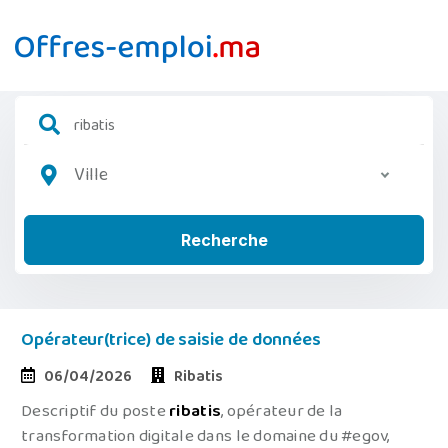
Ville
Recherche
Opérateur(trice) de saisie de données
06/04/2026
Ribatis
Descriptif du poste
ribatis
, opérateur de la
transformation digitale dans le domaine du #egov,