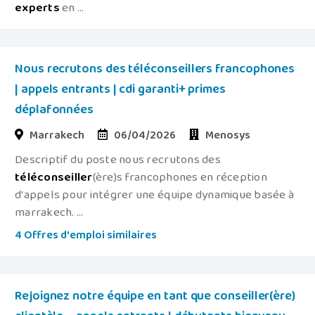
experts
en ...
Nous recrutons des téléconseillers francophones
| appels entrants | cdi garanti+ primes
déplafonnées
Marrakech
06/04/2026
Menosys
Descriptif du poste nous recrutons des
téléconseiller
(ère)s francophones en réception
d'appels pour intégrer une équipe dynamique basée à
marrakech. ...
4 Offres d'emploi similaires
Rejoignez notre équipe en tant que conseiller(ère)