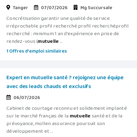
Tanger
07/07/2026
Mg Succursale
Concrétisation garantir une qualité de service
irréprochable profil recherché profil recherchéprofil
recherché : minimum 1 an d'expérience en prise de
rendez-vous (
mutuelle
...
1 Offres d'emploi similaires
Expert en mutuelle santé ? rejoignez une équipe
avec des leads chauds et exclusifs
06/07/2026
Cabinet de courtage reconnu et solidement implanté
sur le marché français de la
mutuelle
santé et de la
prévoyance, mollen assurance poursuit son
développement et ...