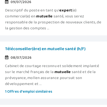
09/07/2026
Descriptif du poste en tant qu'
expert
(e)
commercial(e) en
mutuelle
santé, vous serez
responsable de la prospection de nouveaux clients, de
la gestion des comptes ...
Téléconseiller(ère) en mutuelle santé (h/f)
08/07/2026
Cabinet de courtage reconnu et solidement implanté
sur le marché français de la
mutuelle
santé et de la
prévoyance, mollen assurance poursuit son
développement et ...
1 Offres d'emploi similaires