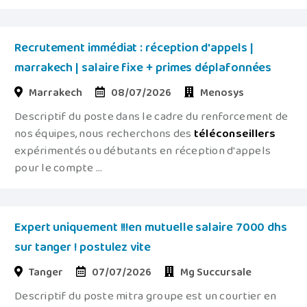
Recrutement immédiat : réception d'appels |
marrakech | salaire fixe + primes déplafonnées
Marrakech
08/07/2026
Menosys
Descriptif du poste dans le cadre du renforcement de
nos équipes, nous recherchons des
téléconseillers
expérimentés ou débutants en réception d'appels
pour le compte ...
Expert uniquement !!!en mutuelle salaire 7000 dhs
sur tanger ! postulez vite
Tanger
07/07/2026
Mg Succursale
Descriptif du poste mitra groupe est un courtier en