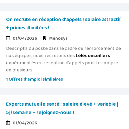
On recrute en réception d'appels ! salaire attractif
+ primes illimitées !
01/04/2026
Menosys
Descriptif du poste dans le cadre du renforcement de
nos équipes, nous recrutons des
téléconseillers
expérimentés en réception d'appels pour le compte
de plusieurs ...
1 Offres d'emploi similaires
Experts mutuelle santé : salaire élevé + variable |
5j/semaine – rejoignez-nous !
01/04/2026