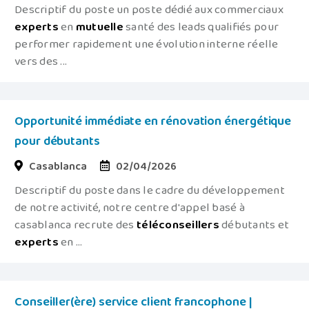
Descriptif du poste un poste dédié aux commerciaux
experts
en
mutuelle
santé des leads qualifiés pour
performer rapidement une évolution interne réelle
vers des ...
Opportunité immédiate en rénovation énergétique
pour débutants
Casablanca
02/04/2026
Descriptif du poste dans le cadre du développement
de notre activité, notre centre d'appel basé à
casablanca recrute des
téléconseillers
débutants et
experts
en ...
Conseiller(ère) service client francophone |