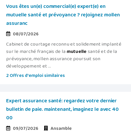
Vous êtes un(e) commercial(e) expert(e) en
mutuelle santé et prévoyance ? rejoignez mollen
assuranc
08/07/2026
Cabinet de courtage reconnu et solidement implanté
sur le marché français de la
mutuelle
santé et de la
prévoyance, mollen assurance poursuit son
développement et ...
2 Offres d'emploi similaires
Expert assurance santé: regardez votre dernier
bulletin de paie. maintenant, imaginez le avec 40
00
09/07/2026
Ansamble