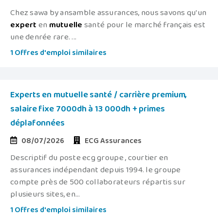
Chez sawa by ansamble assurances, nous savons qu'un
expert
en
mutuelle
santé pour le marché français est
une denrée rare. ...
1 Offres d'emploi similaires
Experts en mutuelle santé / carrière premium,
salaire fixe 7000dh à 13 000dh + primes
déplafonnées
08/07/2026
ECG Assurances
Descriptif du poste ecg groupe , courtier en
assurances indépendant depuis 1994. le groupe
compte près de 500 collaborateurs répartis sur
plusieurs sites, en...
1 Offres d'emploi similaires