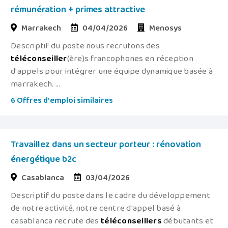
rémunération + primes attractive
Marrakech
04/04/2026
Menosys
Descriptif du poste nous recrutons des
téléconseiller
(ère)s francophones en réception
d'appels pour intégrer une équipe dynamique basée à
marrakech. ...
6 Offres d'emploi similaires
Travaillez dans un secteur porteur : rénovation
énergétique b2c
Casablanca
03/04/2026
Descriptif du poste dans le cadre du développement
de notre activité, notre centre d'appel basé à
casablanca recrute des
téléconseillers
débutants et