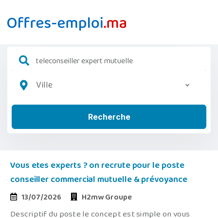
Ville
Recherche
Vous etes experts ? on recrute pour le poste
conseiller commercial mutuelle & prévoyance
13/07/2026
H2mw Groupe
Descriptif du poste le concept est simple on vous