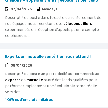
clientèle – appels entrants | débutants bienvenu
07/04/2026
Menosys
Descriptif du poste dans le cadre du renforcement de
nos équipes, nous recrutons des
téléconseillers
expérimentés en réception d'appels pour le compte
de plusieurs ...
Experts en mutuelle santé ? on vous attend !
08/04/2026
Descriptif du poste un poste dédié aux commerciaux
experts
en
mutuelle
santé des leads qualifiés pour
performer rapidement une évolution interne réelle
vers des ...
1 Offres d'emploi similaires