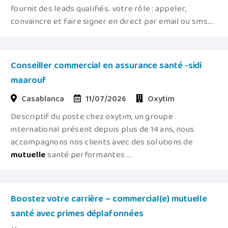
fournit des leads qualifiés. votre rôle : appeler,
convaincre et faire signer en direct par email ou sms....
Conseiller commercial en assurance santé -sidi
maarouf
Casablanca
11/07/2026
Oxytim
Descriptif du poste chez oxytim, un groupe
international présent depuis plus de 14 ans, nous
accompagnons nos clients avec des solutions de
mutuelle
santé performantes ...
Boostez votre carrière – commercial(e) mutuelle
santé avec primes déplafonnées