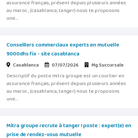
assurance français, présent depuis plusieurs années
au maroc , (casablanca, tanger) nous te proposons
une...
Conseillers commerciaux experts en mutuelle
9000dhs fix - site casablanca
Casablanca
07/07/2026
Mg Succursale
Descriptif du poste mitra groupe est un courtier en
assurance français, présent depuis plusieurs années
au maroc , (casablanca, tanger) nous te proposons
une...
Mitra groupe recrute à tanger ! poste : expert(e) en
prise de rendez-vous mutuelle