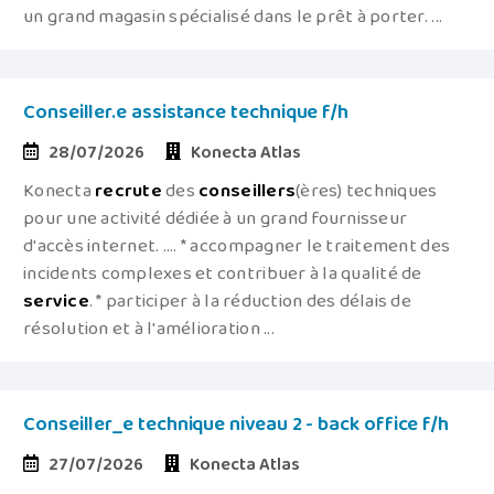
un grand magasin spécialisé dans le prêt à porter. ...
Conseiller.e assistance technique f/h
28/07/2026
Konecta Atlas
Konecta
recrute
des
conseillers
(ères) techniques
pour une activité dédiée à un grand fournisseur
d'accès internet. .... * accompagner le traitement des
incidents complexes et contribuer à la qualité de
service
. * participer à la réduction des délais de
résolution et à l'amélioration ...
Conseiller_e technique niveau 2 - back office f/h
27/07/2026
Konecta Atlas