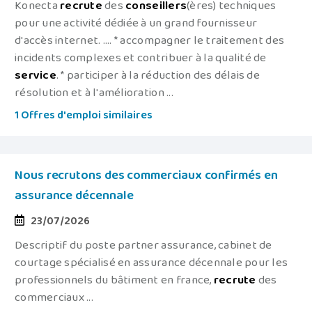
Konecta
recrute
des
conseillers
(ères) techniques
pour une activité dédiée à un grand fournisseur
d'accès internet. .... * accompagner le traitement des
incidents complexes et contribuer à la qualité de
service
. * participer à la réduction des délais de
résolution et à l'amélioration ...
1 Offres d'emploi similaires
Nous recrutons des commerciaux confirmés en
assurance décennale
23/07/2026
Descriptif du poste partner assurance, cabinet de
courtage spécialisé en assurance décennale pour les
professionnels du bâtiment en france,
recrute
des
commerciaux ...