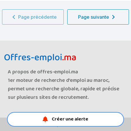
Page précédente
Page suivante
A propos de offres-emploi.ma
1er moteur de recherche d'emploi au maroc,
permet une recherche globale, rapide et précise
sur plusieurs sites de recrutement.
Créer une alerte
© Les offres d'emploi au maroc 2008-2026