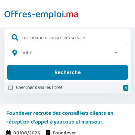
Ville
Recherche
Chercher dans les titres
4
Foundever recrute des conseillers clients en
réception d'appel à yaacoub al mansour.
08/08/2026
Foundever