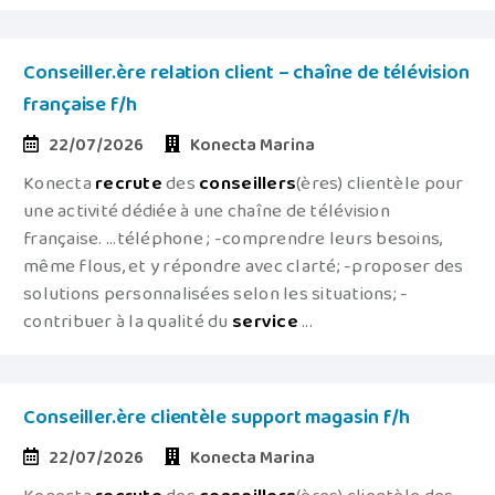
Conseiller.ère relation client – chaîne de télévision
française f/h
22/07/2026
Konecta Marina
Konecta
recrute
des
conseillers
(ères) clientèle pour
une activité dédiée à une chaîne de télévision
française. ...téléphone ; -comprendre leurs besoins,
même flous, et y répondre avec clarté; -proposer des
solutions personnalisées selon les situations; -
contribuer à la qualité du
service
...
Conseiller.ère clientèle support magasin f/h
22/07/2026
Konecta Marina