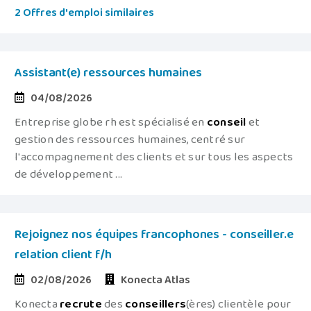
2 Offres d'emploi similaires
Assistant(e) ressources humaines
04/08/2026
Entreprise globe rh est spécialisé en
conseil
et
gestion des ressources humaines, centré sur
l'accompagnement des clients et sur tous les aspects
de développement ...
Rejoignez nos équipes francophones - conseiller.e
relation client f/h
02/08/2026
Konecta Atlas
Konecta
recrute
des
conseillers
(ères) clientèle pour