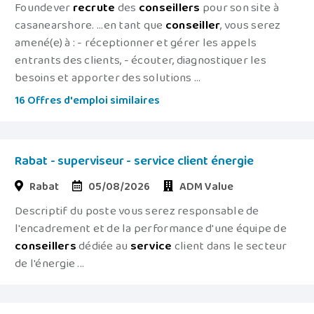
Foundever
recrute
des
conseillers
pour son site à
casanearshore. ...en tant que
conseiller
, vous serez
amené(e) à : - réceptionner et gérer les appels
entrants des clients, - écouter, diagnostiquer les
besoins et apporter des solutions ...
16 Offres d'emploi similaires
Rabat - superviseur - service client énergie
Rabat
05/08/2026
ADM Value
Descriptif du poste vous serez responsable de
l'encadrement et de la performance d'une équipe de
conseillers
dédiée au
service
client dans le secteur
de l'énergie ...