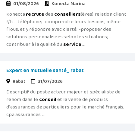
01/08/2026
Konecta Marina
Konecta
recrute
des
conseillers
(ères) relation client
f/h. ...téléphone; -comprendre leurs besoins, même
flous, et y répondre avec clarté; -proposer des
solutions personnalisées selon les situations; -
contribuer à la qualité du
service
...
Expert en mutuelle santé_ rabat
Rabat
31/07/2026
Descriptif du poste acteur majeur et spécialiste de
renom dans le
conseil
et la vente de produits
d'assurances de particuliers pour le marché français,
cpa assurances ...