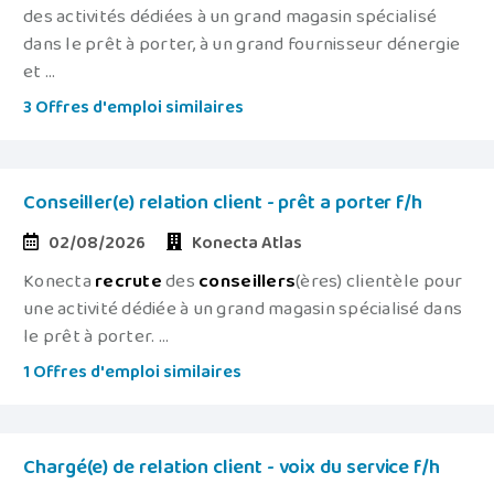
des activités dédiées à un grand magasin spécialisé
dans le prêt à porter, à un grand fournisseur dénergie
et ...
3 Offres d'emploi similaires
Conseiller(e) relation client - prêt a porter f/h
02/08/2026
Konecta Atlas
Konecta
recrute
des
conseillers
(ères) clientèle pour
une activité dédiée à un grand magasin spécialisé dans
le prêt à porter. ...
1 Offres d'emploi similaires
Chargé(e) de relation client - voix du service f/h